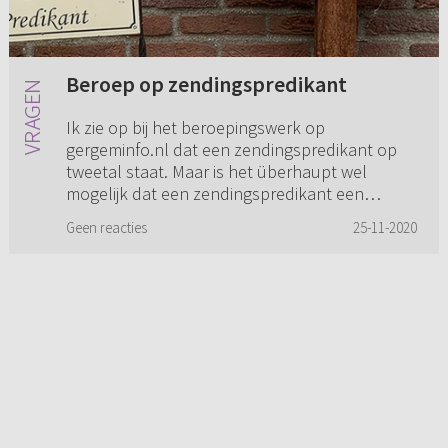
Beroep op zendingspredikant
Ik zie op bij het beroepingswerk op
gergeminfo.nl dat een zendingspredikant op
tweetal staat. Maar is het überhaupt wel
mogelijk dat een zendingspredikant een
beroep kan ontvangen?
Geen reacties
25-11-2020