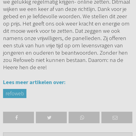
we gelukkig regelmatig krijgen- online zetten. Ditmaal
wijken we een keer af van deze richtlijn. Dank voor je
gebed en je liefdevolle woorden. We stellen dit zeer
op prijs. Het geeft ons ook weer kracht en energie om
dit mooie werk voor te zetten. Dat zeggen we ook
namens onze vrijwilligers, de panelleden. Zij offeren
een stuk van hun vrije tijd op om levensvragen van
jongeren en ouderen te beantwoorden. Zonder hen
zou Refoweb niet kunnen bestaan. Daarom: na de
Heere hen de ere!
Lees meer artikelen over:
refoweb