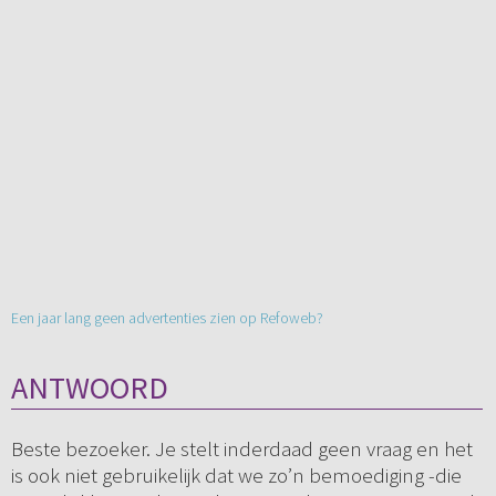
Een jaar lang geen advertenties zien op Refoweb?
ANTWOORD
Beste bezoeker. Je stelt inderdaad geen vraag en het
is ook niet gebruikelijk dat we zo’n bemoediging -die