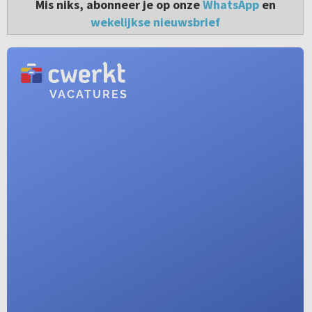
Mis niks, abonneer je op onze
WhatsApp
en
wekelijkse nieuwsbrief