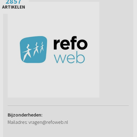
2857
ARTIKELEN
Bijzonderheden:
Mailadres: vragen@refoweb.nl