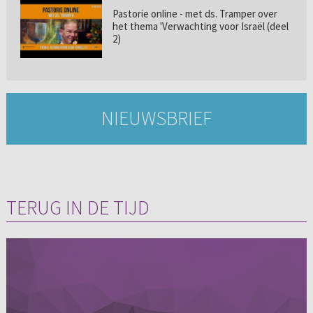
Pastorie online - met ds. Tramper over
het thema 'Verwachting voor Israël (deel
2)
NIEUWSBRIEF
TERUG IN DE TIJD