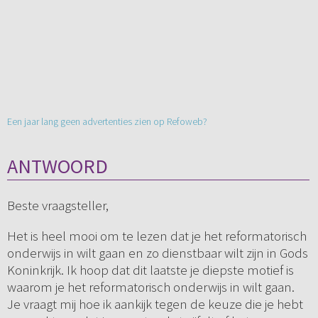
Een jaar lang geen advertenties zien op Refoweb?
ANTWOORD
Beste vraagsteller,
Het is heel mooi om te lezen dat je het reformatorisch
onderwijs in wilt gaan en zo dienstbaar wilt zijn in Gods
Koninkrijk. Ik hoop dat dit laatste je diepste motief is
waarom je het reformatorisch onderwijs in wilt gaan.
Je vraagt mij hoe ik aankijk tegen de keuze die je hebt