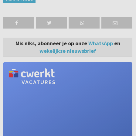
Mis niks, abonneer je op onze
WhatsApp
en
wekelijkse nieuwsbrief