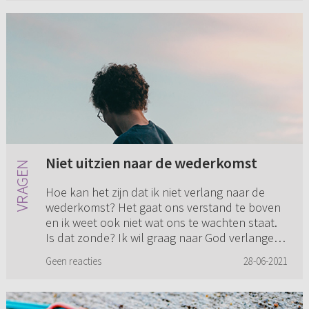
Niet uitzien naar de wederkomst
Hoe kan het zijn dat ik niet verlang naar de
wederkomst? Het gaat ons verstand te boven
en ik weet ook niet wat ons te wachten staat.
Is dat zonde? Ik wil graag naar God verlangen
en naar Hem uitzien,...
Geen reacties
28-06-2021