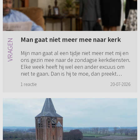
Man gaat niet meer mee naar kerk
Mijn man gaat al een tijdje niet meer met mij en
ons gezin mee naar de zondagse kerkdiensten.
Elke week heeft hij wel een ander excuus om
niet te gaan. Dan is hij te moe, dan preekt
iemand die hij nie...
1 reactie
20-07-2026