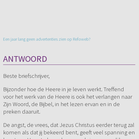
Een jaar lang geen advertenties zien op Refoweb?
ANTWOORD
Beste briefschrijver,
Bijzonder hoe de Heere in je leven werkt. Treffend
voor het werk van de Heere is ook het verlangen naar
Zijn Woord, de Bijbel, in het lezen ervan en in de
preken daaruit.
De angst, de vrees, dat Jezus Christus eerder terug zal
komen als dat jij bekeerd bent, geeft veel spanning en