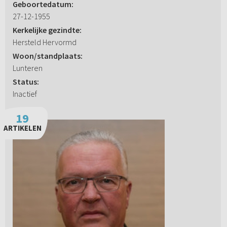
Geboortedatum:
27-12-1955
Kerkelijke gezindte:
Hersteld Hervormd
Woon/standplaats:
Lunteren
Status:
Inactief
19
ARTIKELEN