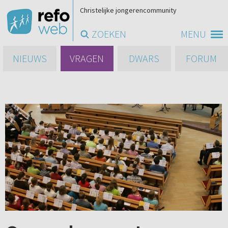
Christelijke jongerencommunity
ZOEKEN
MENU
NIEUWS
VRAGEN
DWARS
FORUM