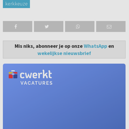
kerkkeuze
Mis niks, abonneer je op onze
WhatsApp
en
wekelijkse nieuwsbrief