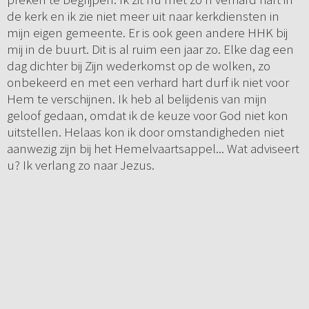
de kerk en ik zie niet meer uit naar kerkdiensten in
mijn eigen gemeente. Er is ook geen andere HHK bij
mij in de buurt. Dit is al ruim een jaar zo. Elke dag een
dag dichter bij Zijn wederkomst op de wolken, zo
onbekeerd en met een verhard hart durf ik niet voor
Hem te verschijnen. Ik heb al belijdenis van mijn
geloof gedaan, omdat ik de keuze voor God niet kon
uitstellen. Helaas kon ik door omstandigheden niet
aanwezig zijn bij het Hemelvaartsappel... Wat adviseert
u? Ik verlang zo naar Jezus.