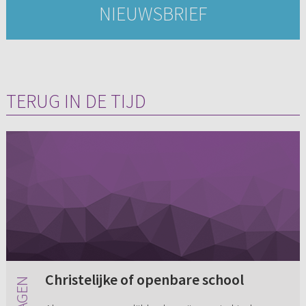
NIEUWSBRIEF
TERUG IN DE TIJD
Christelijke of openbare school