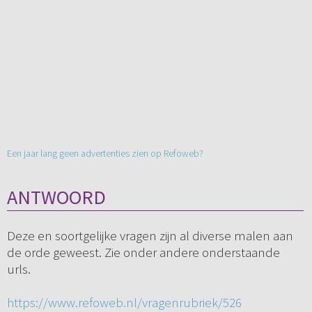
Een jaar lang geen advertenties zien op Refoweb?
ANTWOORD
Deze en soortgelijke vragen zijn al diverse malen aan
de orde geweest. Zie onder andere onderstaande
urls.
https://www.refoweb.nl/vragenrubriek/526