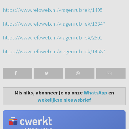
https://www.refoweb.nl/vragenrubriek/1405
https://www.refoweb.nl/vragenrubriek/13347
https://www.refoweb.nl/vragenrubriek/2501
https://www.refoweb.nl/vragenrubriek/14587
Mis niks, abonneer je op onze
WhatsApp
en
wekelijkse nieuwsbrief