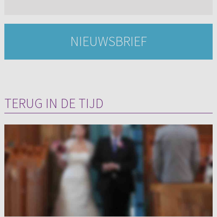
NIEUWSBRIEF
TERUG IN DE TIJD