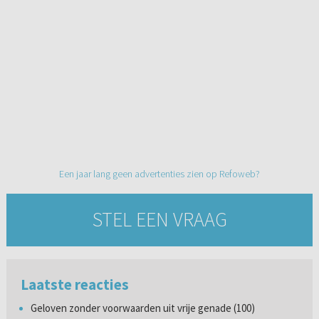
Een jaar lang geen advertenties zien op Refoweb?
STEL EEN VRAAG
Laatste reacties
Geloven zonder voorwaarden uit vrije genade (100)