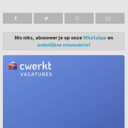
Mis niks, abonneer je op onze
WhatsApp
en
wekelijkse nieuwsbrief