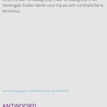
Verenigde Staten klinkt voor mij als een contradictie in
terminus.
Een jaar lang geen advertenties zien op Refoweb?
ANTWOORD