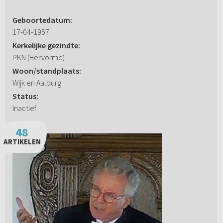
Geboortedatum:
17-04-1957
Kerkelijke gezindte:
PKN (Hervormd)
Woon/standplaats:
Wijk en Aalburg
Status:
Inactief
48
ARTIKELEN