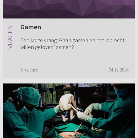
Gamen
Een korte vraag: Gaan gamen en het ‘oprecht
willen geloven’ samen?
6 reacties
04-12-2014