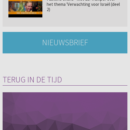
het thema 'Verwachting voor Israël (deel
2)
NIEUWSBRIEF
TERUG IN DE TIJD