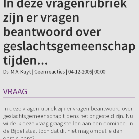
In deze vragenrubriek
zijn er vragen
beantwoord over
geslachtsgemeenschap
tijden...
Ds. M.A. Kuyt |
Geen reacties
| 04-12-2006| 00:00
VRAAG
In deze vragenrubriek zijn er vragen beantwoord over
geslachtsgemeenschap tijdens het ongesteld zijn. Nu
wilde ik deze vraag graag stellen aan een dominee. In
de Bijbel staat toch dat dit niet mag omdat je dan
onrein bent?