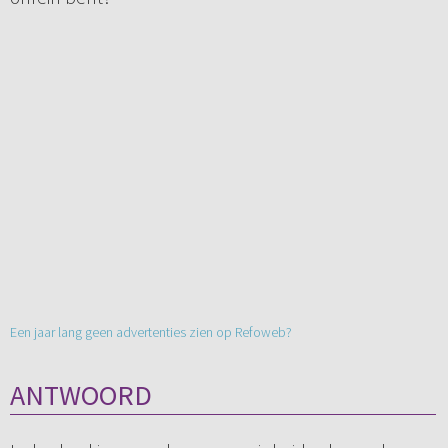
Een jaar lang geen advertenties zien op Refoweb?
ANTWOORD