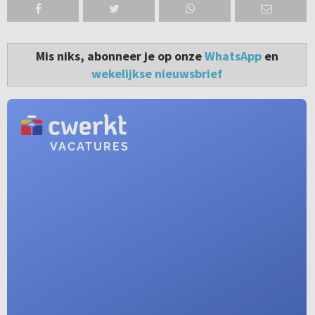
Mis niks, abonneer je op onze
WhatsApp
en
wekelijkse nieuwsbrief