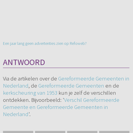
Een jaar lang geen advertenties zien op Refoweb?
ANTWOORD
Via de artikelen over de
Gereformeerde Gemeenten in
Nederland
, de
Gereformeerde Gemeenten
en de
kerkscheuring van 1953
kun je zelf de verschillen
ontdekken. Bijvoorbeeld: '
Verschil Gereformeerde
Gemeente en Gereformeerde Gemeenten in
Nederland
'.