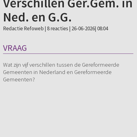
Verschillen Ger.Gem. in
Ned. en G.G.
Redactie Refoweb |
8 reacties
| 26-06-2026| 08:04
VRAAG
Wat zijn vijf verschillen tussen de Gereformeerde
Gemeenten in Nederland en Gereformeerde
Gemeenten?