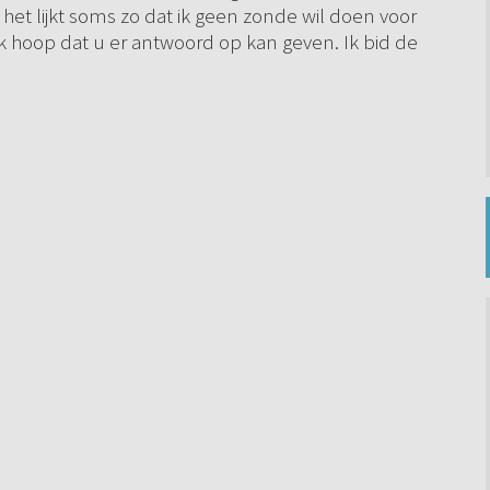
et lijkt soms zo dat ik geen zonde wil doen voor
Ik hoop dat u er antwoord op kan geven. Ik bid de