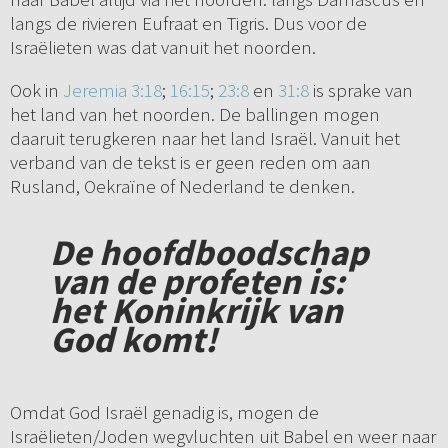
langs de rivieren Eufraat en Tigris. Dus voor de
Israëlieten was dat vanuit het noorden.
Ook in
Jeremia 3:18
;
16:15
;
23:8
en
31:8
is sprake van
het land van het noorden. De ballingen mogen
daaruit terugkeren naar het land Israël. Vanuit het
verband van de tekst is er geen reden om aan
Rusland, Oekraïne of Nederland te denken.
De hoofdboodschap
van de profeten is:
het Koninkrijk van
God komt!
Omdat God Israël genadig is, mogen de
Israëlieten/Joden wegvluchten uit Babel en weer naar