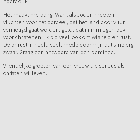
noordelijk.
Het maakt me bang. Want als Joden moeten
vluchten voor het oordeel, dat het land door vuur
vernietigd gaat worden, geldt dat in mijn ogen ook
voor christenen! Ik bid veel, ook om wijsheid en rust.
De onrust in hoofd voelt mede door mijn autisme erg
zwaar. Graag een antwoord van een dominee.
Vriendelijke groeten van een vrouw die serieus als
christen wil leven.