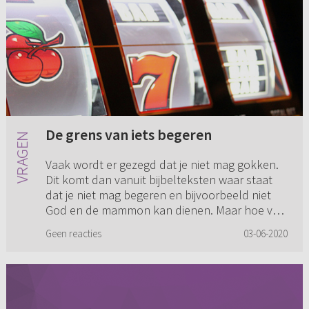
De grens van iets begeren
Vaak wordt er gezegd dat je niet mag gokken.
Dit komt dan vanuit bijbelteksten waar staat
dat je niet mag begeren en bijvoorbeeld niet
God en de mammon kan dienen. Maar hoe ver
gaat dit? Als ik werk, ...
Geen reacties
03-06-2020