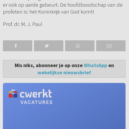
er ook op aarde gebeurt. De hoofdboodschap van de
profeten is: het Koninkrijk van God komt!
Prof. dr. M. J. Paul
Mis niks, abonneer je op onze
WhatsApp
en
wekelijkse nieuwsbrief