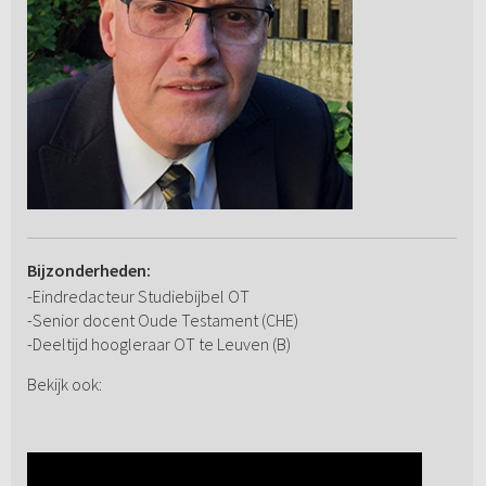
Bijzonderheden:
-Eindredacteur Studiebijbel OT
-Senior docent Oude Testament (CHE)
-Deeltijd hoogleraar OT te Leuven (B)
Bekijk ook: