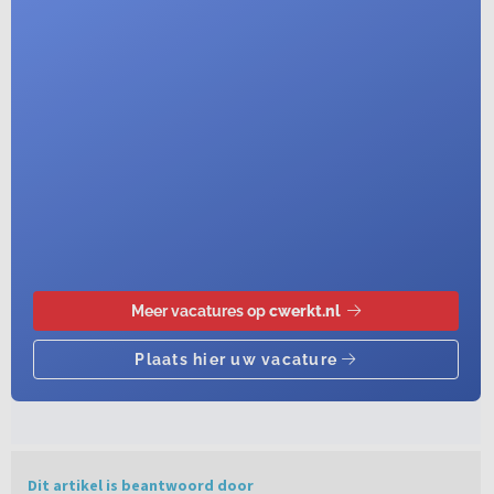
Dit artikel is beantwoord door