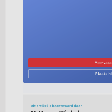
Dit artikel is beantwoord door