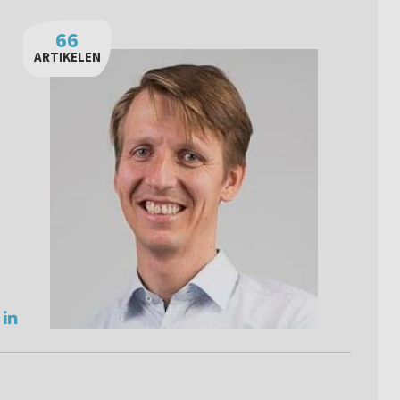
66
ARTIKELEN