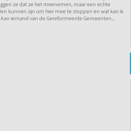
ggen ze dat ze het meenemen, maar een echte
den kunnen zijn om hier mee te stoppen en wat kan ik
en? Aan iemand van de Gereformeerde Gemeenten...