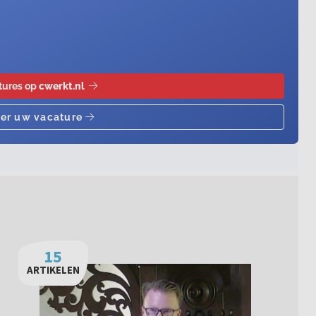
15
ARTIKELEN