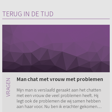
TERUG IN DE TIJD
Man chat met vrouw met problemen
Mijn man is verslaafd geraakt aan het chatten
met een vrouw die veel problemen heeft. Hij
legt ook de problemen die wij samen hebben
aan haar voor. Nu ben ik erachter gekomen
dat het geen christen is,...