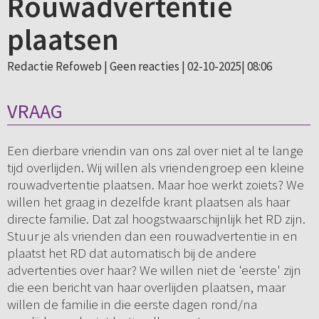
Rouwadvertentie
plaatsen
Redactie Refoweb |
Geen reacties
| 02-10-2025| 08:06
VRAAG
Een dierbare vriendin van ons zal over niet al te lange
tijd overlijden. Wij willen als vriendengroep een kleine
rouwadvertentie plaatsen. Maar hoe werkt zoiets? We
willen het graag in dezelfde krant plaatsen als haar
directe familie. Dat zal hoogstwaarschijnlijk het RD zijn.
Stuur je als vrienden dan een rouwadvertentie in en
plaatst het RD dat automatisch bij de andere
advertenties over haar? We willen niet de 'eerste' zijn
die een bericht van haar overlijden plaatsen, maar
willen de familie in die eerste dagen rond/na