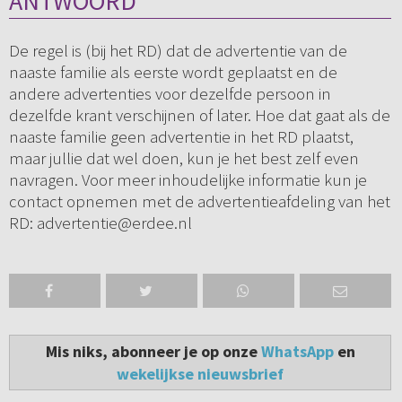
ANTWOORD
De regel is (bij het RD) dat de advertentie van de
naaste familie als eerste wordt geplaatst en de
andere advertenties voor dezelfde persoon in
dezelfde krant verschijnen of later. Hoe dat gaat als de
naaste familie geen advertentie in het RD plaatst,
maar jullie dat wel doen, kun je het best zelf even
navragen. Voor meer inhoudelijke informatie kun je
contact opnemen met de advertentieafdeling van het
RD: advertentie@erdee.nl
Mis niks, abonneer je op onze
WhatsApp
en
wekelijkse nieuwsbrief