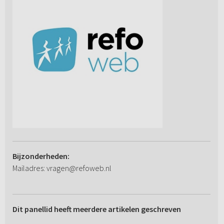
Bijzonderheden:
Mailadres: vragen@refoweb.nl
Dit panellid heeft meerdere artikelen geschreven