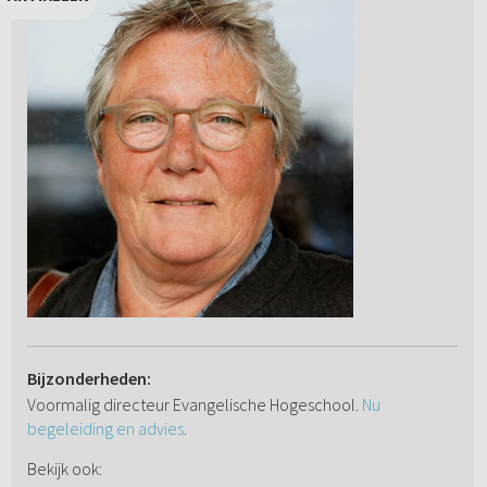
Bijzonderheden:
Voormalig directeur Evangelische Hogeschool.
Nu
begeleiding en advies
.
Bekijk ook: