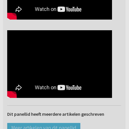
Dit panellid heeft meerdere artikelen geschreven
Meer artikelen van dit panellid