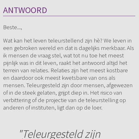
ANTWOORD
Beste...,
Wat kan het leven teleurstellend zijn hè? We leven in
een gebroken wereld en dat is dagelijks merkbaar. Als
ik mensen de vraag stel, wat tot nu toe het meest
pijnlijk was in dit leven, raakt het antwoord altijd het
terrein van relaties. Relaties zijn het meest kostbare
en daardoor ook meest kwetsbare van ons als
mensen. Teleurgesteld zijn door mensen, afgewezen
of in de steek gelaten, grijpt diep in. Het risico van
verbittering of de projectie van de teleurstelling op
anderen of instituten, ligt dan op de loer.
"Teleurgesteld zijn