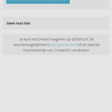
Geen reacties
Je kunt niet (meer) reageren op dit bericht. De
reactiemogelijkheid is
niet geactiveerd
of de uiterste
reactietermijn van 1 maand is verstreken.