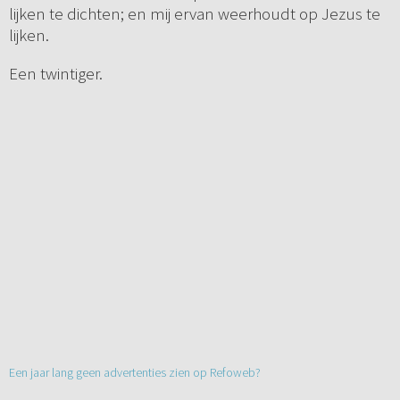
lijken te dichten; en mij ervan weerhoudt op Jezus te
lijken.
Een twintiger.
Een jaar lang geen advertenties zien op Refoweb?