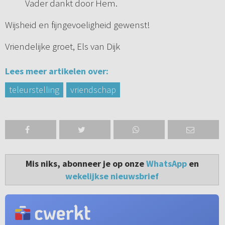
Vader dankt door Hem.
Wijsheid en fijngevoeligheid gewenst!
Vriendelijke groet, Els van Dijk
Lees meer artikelen over:
teleurstelling
vriendschap
Mis niks, abonneer je op onze
WhatsApp
en
wekelijkse nieuwsbrief