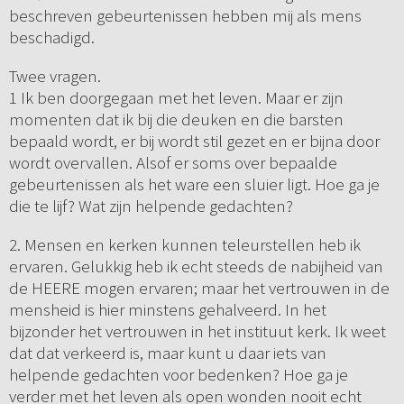
beschreven gebeurtenissen hebben mij als mens
beschadigd.
Twee vragen.
1 Ik ben doorgegaan met het leven. Maar er zijn
momenten dat ik bij die deuken en die barsten
bepaald wordt, er bij wordt stil gezet en er bijna door
wordt overvallen. Alsof er soms over bepaalde
gebeurtenissen als het ware een sluier ligt. Hoe ga je
die te lijf? Wat zijn helpende gedachten?
2. Mensen en kerken kunnen teleurstellen heb ik
ervaren. Gelukkig heb ik echt steeds de nabijheid van
de HEERE mogen ervaren; maar het vertrouwen in de
mensheid is hier minstens gehalveerd. In het
bijzonder het vertrouwen in het instituut kerk. Ik weet
dat dat verkeerd is, maar kunt u daar iets van
helpende gedachten voor bedenken? Hoe ga je
verder met het leven als open wonden nooit echt