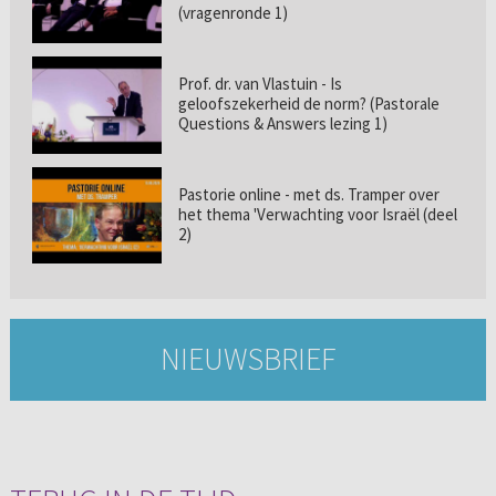
(vragenronde 1)
Prof. dr. van Vlastuin - Is
geloofszekerheid de norm? (Pastorale
Questions & Answers lezing 1)
Pastorie online - met ds. Tramper over
het thema 'Verwachting voor Israël (deel
2)
NIEUWSBRIEF