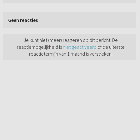
Geen reacties
Je kunt niet (meer) reageren op dit bericht. De
reactiemogelijkheid is
niet geactiveerd
of de uiterste
reactietermijn van 1 maand is verstreken.