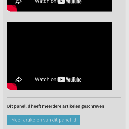
Dit panellid heeft meerdere artikelen geschreven
Meer artikelen van dit panellid