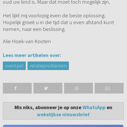
oud uw kind is. Maar dat moet toch mogelijk zijn.
Het lijkt mij voorlopig even de beste oplossing.
Hopelijk groeit u in die tijd dat u even afstand kunt
nemen, naar een beslissing.
Alie Hoek-van Kooten
Lees meer artikelen over:
overspel
relatieproblemen
Mis niks, abonneer je op onze
WhatsApp
en
wekelijkse nieuwsbrief