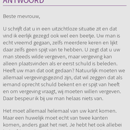
ANTWOORD
Beste mevrouw,
U schrijft dat u in een uitzichtloze situatie zit en dat
vind ik eerlijk gezegd ook wel een beetje. Uw man is
echt vreemd gegaan, zelfs meerdere keren en lijkt
daar zelfs geen spijt van te hebben. U zegt dat u uw
man steeds wilde vergeven, maar vergeving kan
alleen plaatsvinden als er eerst schuld is beleden.
Heeft uw man dat ooit gedaan? Natuurlijk moeten we
allemaal vergevingsgezind zijn, dat wil zeggen dat als
iemand oprecht schuld bekent en er spijt van heeft
en om vergeving vraagt, wij moeten willen vergeven.
Daar bespeur ik bij uw man helaas niets van.
Het moet allemaal helemaal van uw kant komen.
Maar een huwelijk moet echt van twee kanten
komen, anders gaat het niet. Je hebt het ook allebei