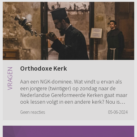
Orthodoxe Kerk
Aan een NGK-dominee. Wat vindt u ervan als
een jongere (twintiger) op zondag naar de
Nederlandse Gereformeerde Kerken gaat maar
ook lessen volgt in een andere kerk? Nou is
die andere kerk voor mij De ...
Geen reacties
05-06-2024