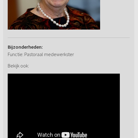
Bijzonderheden:
Functie: Pastoraal medewerkster
Bekijk ook: