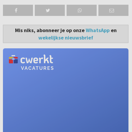
Mis niks, abonneer je op onze
WhatsApp
en
wekelijkse nieuwsbrief