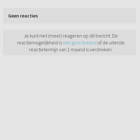
Geen reacties
Je kunt niet (meer) reageren op dit bericht. De
reactiemogelijkheid is
niet geactiveerd
of de uiterste
reactietermijn van 1 maand is verstreken.