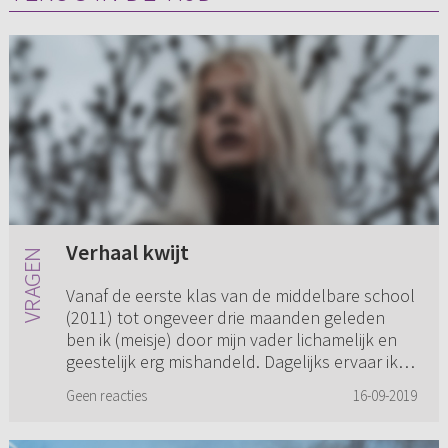
Verhaal kwijt
Vanaf de eerste klas van de middelbare school
(2011) tot ongeveer drie maanden geleden
ben ik (meisje) door mijn vader lichamelijk en
geestelijk erg mishandeld. Dagelijks ervaar ik
nog de geestelijke ...
Geen reacties
16-09-2019