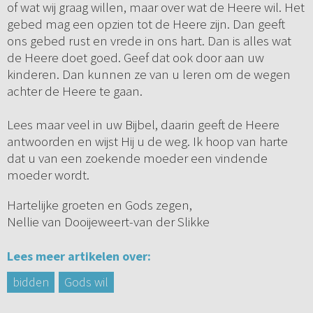
of wat wij graag willen, maar over wat de Heere wil. Het
gebed mag een opzien tot de Heere zijn. Dan geeft
ons gebed rust en vrede in ons hart. Dan is alles wat
de Heere doet goed. Geef dat ook door aan uw
kinderen. Dan kunnen ze van u leren om de wegen
achter de Heere te gaan.
Lees maar veel in uw Bijbel, daarin geeft de Heere
antwoorden en wijst Hij u de weg. Ik hoop van harte
dat u van een zoekende moeder een vindende
moeder wordt.
Hartelijke groeten en Gods zegen,
Nellie van Dooijeweert-van der Slikke
Lees meer artikelen over:
bidden
Gods wil