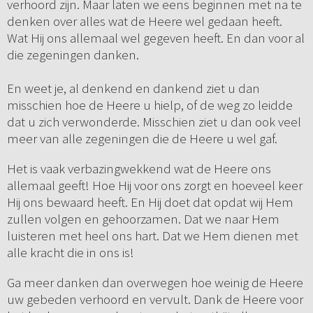
verhoord zijn. Maar laten we eens beginnen met na te
denken over alles wat de Heere wel gedaan heeft.
Wat Hij ons allemaal wel gegeven heeft. En dan voor al
die zegeningen danken.
En weet je, al denkend en dankend ziet u dan
misschien hoe de Heere u hielp, of de weg zo leidde
dat u zich verwonderde. Misschien ziet u dan ook veel
meer van alle zegeningen die de Heere u wel gaf.
Het is vaak verbazingwekkend wat de Heere ons
allemaal geeft! Hoe Hij voor ons zorgt en hoeveel keer
Hij ons bewaard heeft. En Hij doet dat opdat wij Hem
zullen volgen en gehoorzamen. Dat we naar Hem
luisteren met heel ons hart. Dat we Hem dienen met
alle kracht die in ons is!
Ga meer danken dan overwegen hoe weinig de Heere
uw gebeden verhoord en vervult. Dank de Heere voor