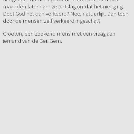
maanden later nam ze ontslag omdat het niet ging.
Doet God het dan verkeerd? Nee, natuurlijk. Dan toch
door de mensen zelf verkeerd ingeschat?
Groeten, een zoekend mens met een vraag aan
iemand van de Ger. Gem.