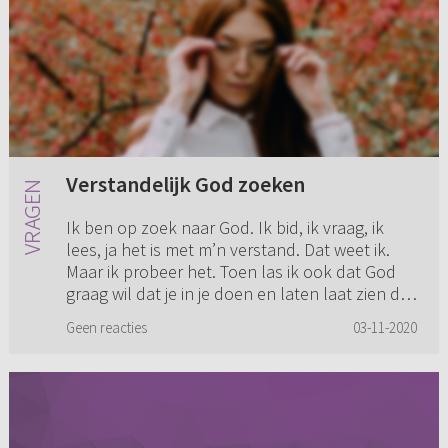
Verstandelijk God zoeken
Ik ben op zoek naar God. Ik bid, ik vraag, ik
lees, ja het is met m’n verstand. Dat weet ik.
Maar ik probeer het. Toen las ik ook dat God
graag wil dat je in je doen en laten laat zien dat
je voor Hem...
Geen reacties
03-11-2020