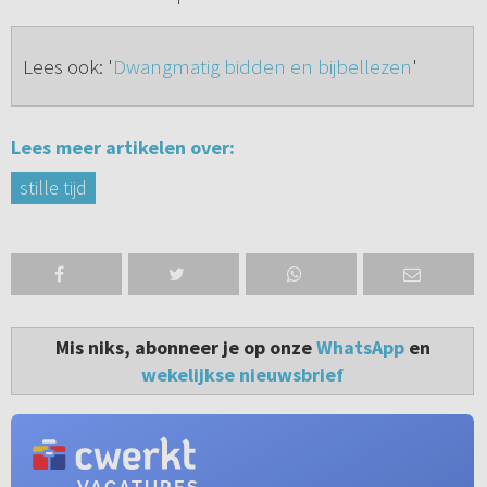
Lees ook: '
Dwangmatig bidden en bijbellezen
'
Lees meer artikelen over:
stille tijd
Mis niks, abonneer je op onze
WhatsApp
en
wekelijkse nieuwsbrief