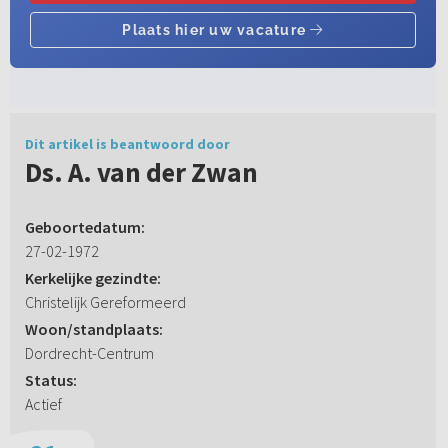
Dit artikel is beantwoord door
Ds. A. van der Zwan
Geboortedatum:
27-02-1972
Kerkelijke gezindte:
Christelijk Gereformeerd
Woon/standplaats:
Dordrecht-Centrum
Status:
Actief