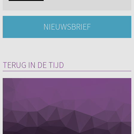
NIEUWSBRIEF
TERUG IN DE TIJD