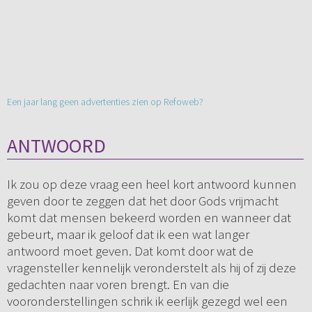
Een jaar lang geen advertenties zien op Refoweb?
ANTWOORD
Ik zou op deze vraag een heel kort antwoord kunnen
geven door te zeggen dat het door Gods vrijmacht
komt dat mensen bekeerd worden en wanneer dat
gebeurt, maar ik geloof dat ik een wat langer
antwoord moet geven. Dat komt door wat de
vragensteller kennelijk veronderstelt als hij of zij deze
gedachten naar voren brengt. En van die
vooronderstellingen schrik ik eerlijk gezegd wel een