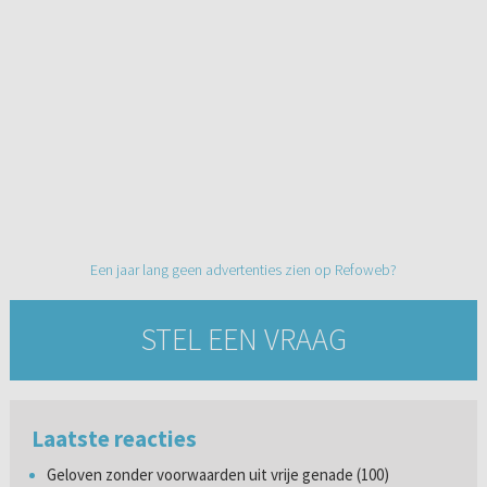
Een jaar lang geen advertenties zien op Refoweb?
STEL EEN VRAAG
Laatste reacties
Geloven zonder voorwaarden uit vrije genade (100)