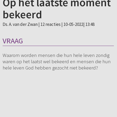
Op het laatste moment
bekeerd
Ds. A. van der Zwan |
12 reacties
| 10-05-2022| 13:48
VRAAG
Waarom worden mensen die hun hele leven zondig
waren op het laatst wel bekeerd en mensen die hun
hele leven God hebben gezocht niet bekeerd?