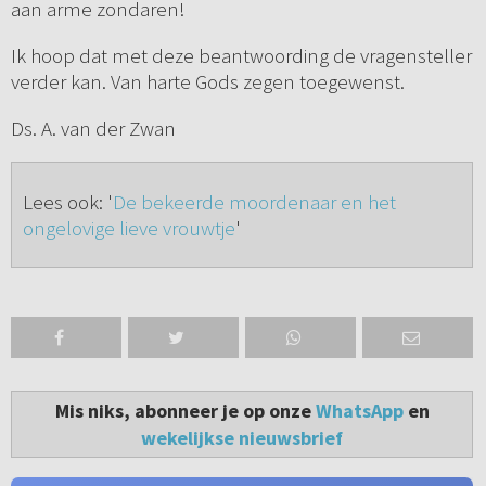
aan arme zondaren!
Ik hoop dat met deze beantwoording de vragensteller
verder kan. Van harte Gods zegen toegewenst.
Ds. A. van der Zwan
Lees ook: '
De bekeerde moordenaar en het
ongelovige lieve vrouwtje
'
Mis niks, abonneer je op onze
WhatsApp
en
wekelijkse nieuwsbrief