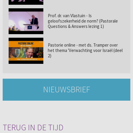
Prof. dr. van Vlastuin - Is
geloofszekerheid de norm? (Pastorale
Questions & Answers lezing 1)
Pastorie online - met ds. Tramper over
het thema 'Verwachting voor Israël (deel
2)
NIEUWSBRIEF
TERUG IN DE TIJD