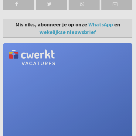
Mis niks, abonneer je op onze
WhatsApp
en
wekelijkse nieuwsbrief