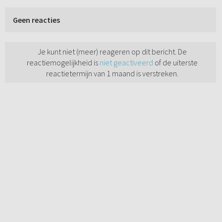
Geen reacties
Je kunt niet (meer) reageren op dit bericht. De
reactiemogelijkheid is
niet geactiveerd
of de uiterste
reactietermijn van 1 maand is verstreken.