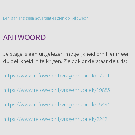
Een jaar lang geen advertenties zien op Refoweb?
ANTWOORD
Je stage is een uitgelezen mogelijkheid om hier meer
duidelijkheid in te krijgen. Zie ook onderstaande urls:
https://www.refoweb.nl/vragenrubriek/17211
https://www.refoweb.nl/vragenrubriek/19885
https://www.refoweb.nl/vragenrubriek/15434
https://www.refoweb.nl/vragenrubriek/2242