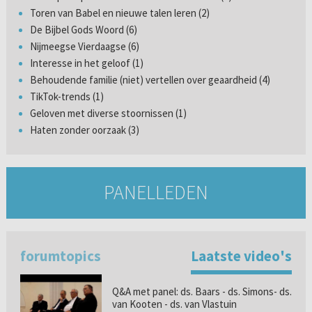
Toren van Babel en nieuwe talen leren (2)
De Bijbel Gods Woord (6)
Nijmeegse Vierdaagse (6)
Interesse in het geloof (1)
Behoudende familie (niet) vertellen over geaardheid (4)
TikTok-trends (1)
Geloven met diverse stoornissen (1)
Haten zonder oorzaak (3)
PANELLEDEN
forumtopics
Laatste video's
Q&A met panel: ds. Baars - ds. Simons- ds.
van Kooten - ds. van Vlastuin