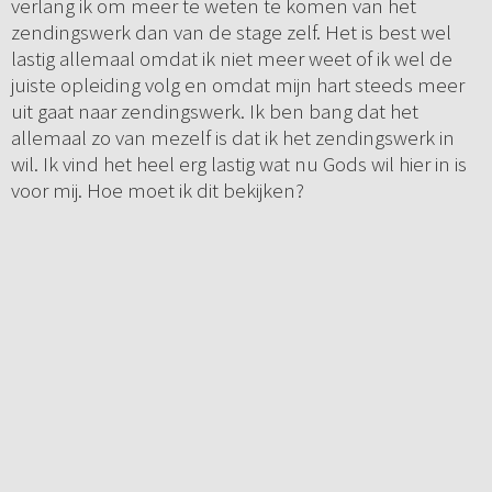
verlang ik om meer te weten te komen van het
zendingswerk dan van de stage zelf. Het is best wel
lastig allemaal omdat ik niet meer weet of ik wel de
juiste opleiding volg en omdat mijn hart steeds meer
uit gaat naar zendingswerk. Ik ben bang dat het
allemaal zo van mezelf is dat ik het zendingswerk in
wil. Ik vind het heel erg lastig wat nu Gods wil hier in is
voor mij. Hoe moet ik dit bekijken?