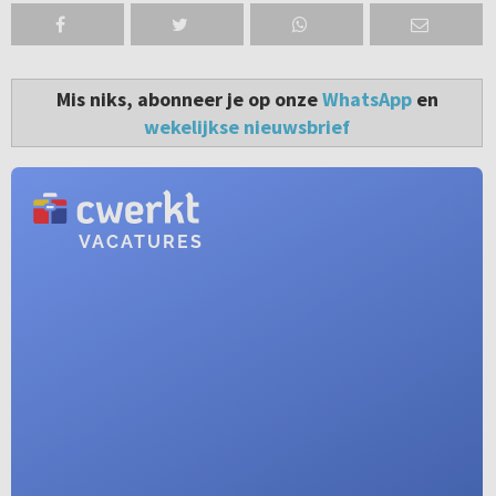
Mis niks, abonneer je op onze
WhatsApp
en
wekelijkse nieuwsbrief