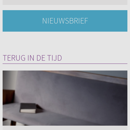
NIEUWSBRIEF
TERUG IN DE TIJD