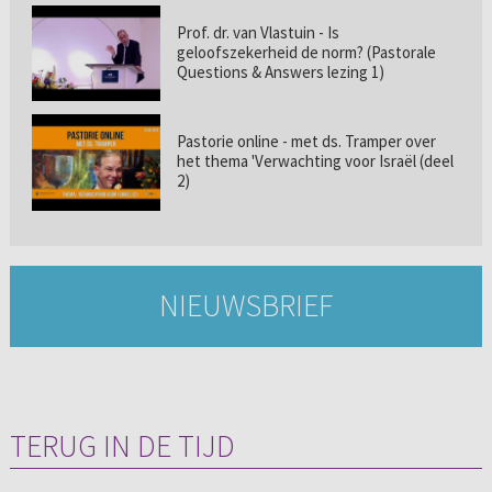
Prof. dr. van Vlastuin - Is
geloofszekerheid de norm? (Pastorale
Questions & Answers lezing 1)
Pastorie online - met ds. Tramper over
het thema 'Verwachting voor Israël (deel
2)
NIEUWSBRIEF
TERUG IN DE TIJD