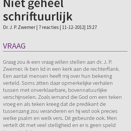
Niet geheel
schriftuurlijk
Dr. J. P. Zwemer |
7 reacties
| 11-12-2012| 15:27
VRAAG
Graag zou ik een vraag willen stellen aan dr. J. P.
Zwemer. Ik ben lid in een kerk aan de rechterflank.
Een aantal mensen heeft mij over hun bekering
verteld. Soms zitten daar opmerkelijke verhalen
tussen met onverklaarbare, bovennatuurlijke
verschijnselen. Zoals iemand die God om een teken
vroeg en als teken kreeg dat de predikant de
tussenzang zou veranderen en hij wist ook precies
welke psalm en welk vers. Dit gebeurde ook. Men
vertelt dit met veel stelligheid en er is geen speld