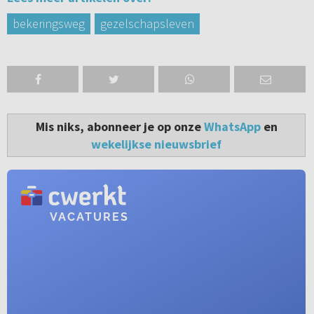
bekeringsweg
gezelschapsleven
Mis niks, abonneer je op onze
WhatsApp
en
wekelijkse nieuwsbrief