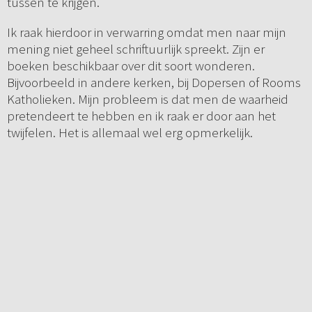
tussen te krijgen.
Ik raak hierdoor in verwarring omdat men naar mijn
mening niet geheel schriftuurlijk spreekt. Zijn er
boeken beschikbaar over dit soort wonderen.
Bijvoorbeeld in andere kerken, bij Dopersen of Rooms
Katholieken. Mijn probleem is dat men de waarheid
pretendeert te hebben en ik raak er door aan het
twijfelen. Het is allemaal wel erg opmerkelijk.