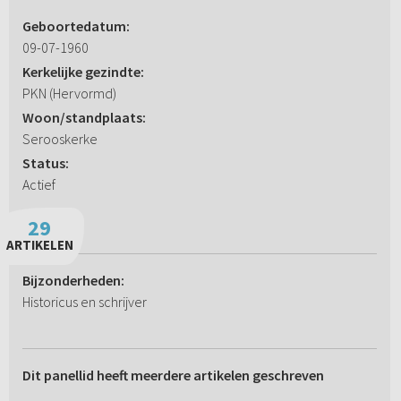
Geboortedatum:
09-07-1960
Kerkelijke gezindte:
PKN (Hervormd)
Woon/standplaats:
Serooskerke
Status:
Actief
29
ARTIKELEN
Bijzonderheden:
Historicus en schrijver
Dit panellid heeft meerdere artikelen geschreven