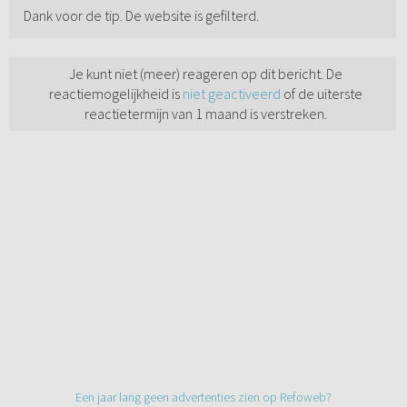
Dank voor de tip. De website is gefilterd.
Je kunt niet (meer) reageren op dit bericht. De
reactiemogelijkheid is
niet geactiveerd
of de uiterste
reactietermijn van 1 maand is verstreken.
Een jaar lang geen advertenties zien op Refoweb?