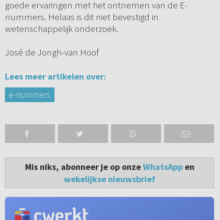
goede ervaringen met het ontnemen van de E-
nummers. Helaas is dit niet bevestigd in
wetenschappelijk onderzoek.
José de Jongh-van Hoof
Lees meer artikelen over:
e-nummers
Mis niks, abonneer je op onze
WhatsApp
en
wekelijkse nieuwsbrief