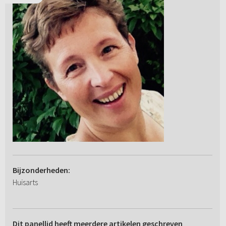
Bijzonderheden:
Huisarts
Dit panellid heeft meerdere artikelen geschreven