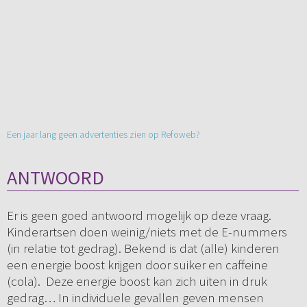
Een jaar lang geen advertenties zien op Refoweb?
ANTWOORD
Er is geen goed antwoord mogelijk op deze vraag.
Kinderartsen doen weinig/niets met de E-nummers
(in relatie tot gedrag). Bekend is dat (alle) kinderen
een energie boost krijgen door suiker en caffeine
(cola). Deze energie boost kan zich uiten in druk
gedrag… In individuele gevallen geven mensen