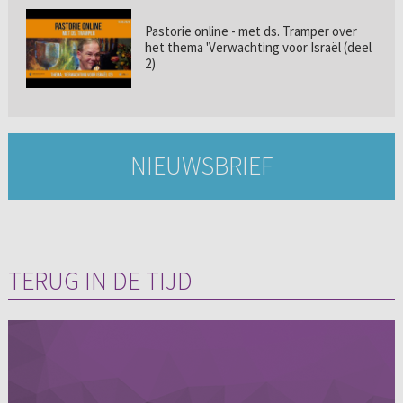
Pastorie online - met ds. Tramper over
het thema 'Verwachting voor Israël (deel
2)
NIEUWSBRIEF
TERUG IN DE TIJD