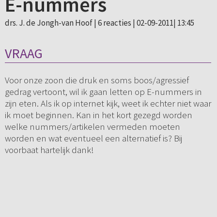
E-nummers
drs. J. de Jongh-van Hoof |
6 reacties
| 02-09-2011| 13:45
VRAAG
Voor onze zoon die druk en soms boos/agressief
gedrag vertoont, wil ik gaan letten op E-nummers in
zijn eten. Als ik op internet kijk, weet ik echter niet waar
ik moet beginnen. Kan in het kort gezegd worden
welke nummers/artikelen vermeden moeten
worden en wat eventueel een alternatief is? Bij
voorbaat hartelijk dank!