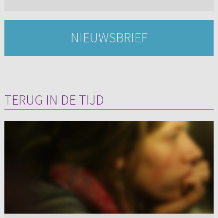
NIEUWSBRIEF
TERUG IN DE TIJD