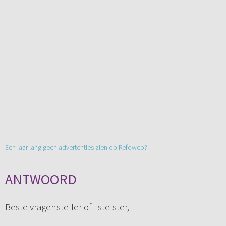
Een jaar lang geen advertenties zien op Refoweb?
ANTWOORD
Beste vragensteller of –stelster,