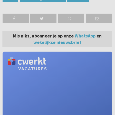
Mis niks, abonneer je op onze
WhatsApp
en
wekelijkse nieuwsbrief