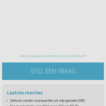
Een jaar lang geen advertenties zien op Refoweb?
STEL EEN VRAAG
Laatste reacties
Geloven zonder voorwaarden uit vrije genade (100)