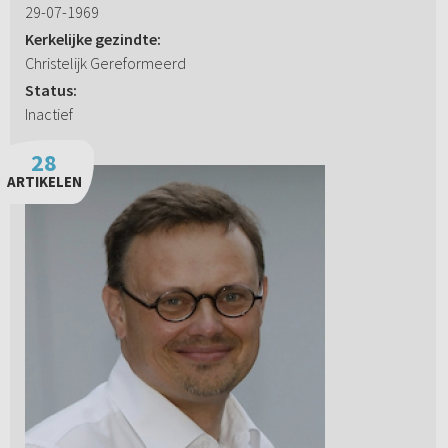
29-07-1969
Kerkelijke gezindte:
Christelijk Gereformeerd
Status:
Inactief
28
ARTIKELEN