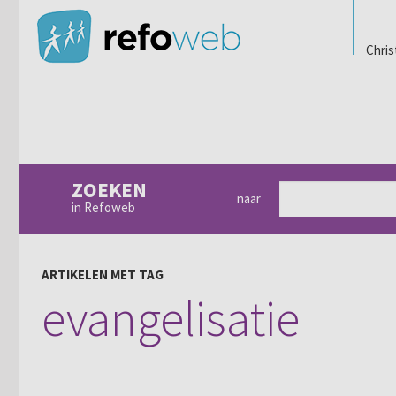
Chris
ZOEKEN
naar
in Refoweb
ARTIKELEN MET TAG
evangelisatie