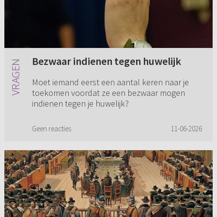
Bezwaar indienen tegen huwelijk
Moet iemand eerst een aantal keren naar je
toekomen voordat ze een bezwaar mogen
indienen tegen je huwelijk?
Geen reacties
11-06-2026