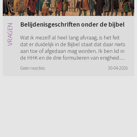
Belijdenisgeschriften onder de bijbel
Wat ik mezelf al heel lang afvraag, is het feit
dat er duidelijk in de Bijbel staat dat daar niets
aan toe of afgedaan mag worden. Ik ben lid in
de HHK en de drie formulieren van enigheid
spelen bijna...
Geen reacties
30-04-2026