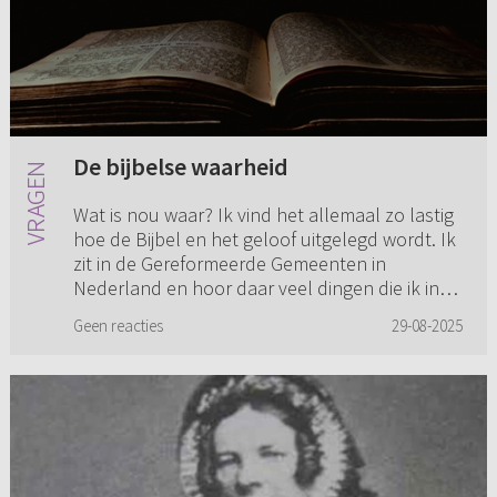
De bijbelse waarheid
Wat is nou waar? Ik vind het allemaal zo lastig
hoe de Bijbel en het geloof uitgelegd wordt. Ik
zit in de Gereformeerde Gemeenten in
Nederland en hoor daar veel dingen die ik in
andere kerken niet of ...
Geen reacties
29-08-2025