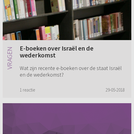
E-boeken over Israël en de
wederkomst
Wat zijn recente e-boeken over de staat Israël
en de wederkomst?
1 reactie
29-05-2018