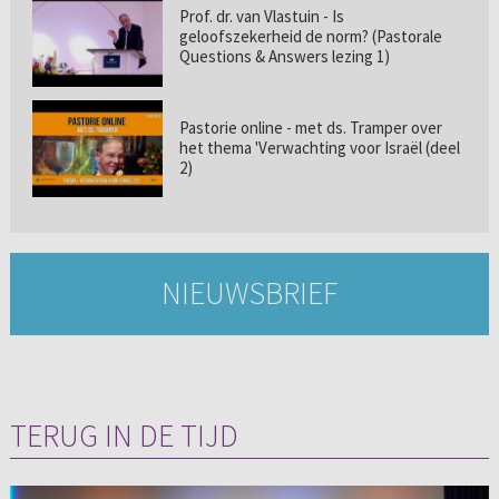
Prof. dr. van Vlastuin - Is
geloofszekerheid de norm? (Pastorale
Questions & Answers lezing 1)
Pastorie online - met ds. Tramper over
het thema 'Verwachting voor Israël (deel
2)
NIEUWSBRIEF
TERUG IN DE TIJD