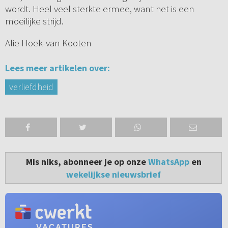
wordt. Heel veel sterkte ermee, want het is een
moeilijke strijd.
Alie Hoek-van Kooten
Lees meer artikelen over:
verliefdheid
Mis niks, abonneer je op onze
WhatsApp
en
wekelijkse nieuwsbrief