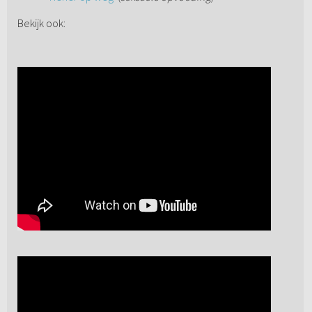
Bekijk ook: