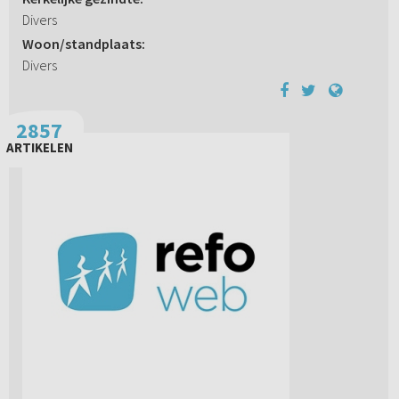
Divers
Woon/standplaats:
Divers
2857
ARTIKELEN