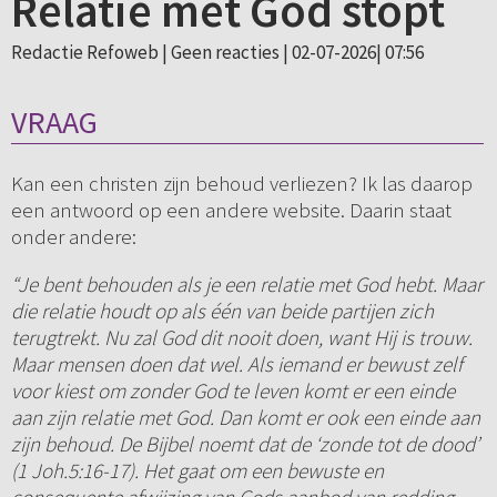
Relatie met God stopt
Redactie Refoweb |
Geen reacties
| 02-07-2026| 07:56
VRAAG
Kan een christen zijn behoud verliezen? Ik las daarop
een antwoord op een andere website. Daarin staat
onder andere:
“Je bent behouden als je een relatie met God hebt. Maar
die relatie houdt op als één van beide partijen zich
terugtrekt. Nu zal God dit nooit doen, want Hij is trouw.
Maar mensen doen dat wel. Als iemand er bewust zelf
voor kiest om zonder God te leven komt er een einde
aan zijn relatie met God. Dan komt er ook een einde aan
zijn behoud. De Bijbel noemt dat de ‘zonde tot de dood’
(1 Joh.5:16-17). Het gaat om een bewuste en