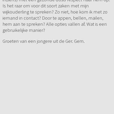
Is het raar om voor dit soort zaken met mijn
wijkouderling te spreken? Zo niet, hoe kom ik met zo
iemand in contact? Door te appen, bellen, mailen,
hem aan te spreken? Alle opties vallen af. Wat is een
gebruikelijke manier?
Groeten van een jongere uit de Ger. Gem.