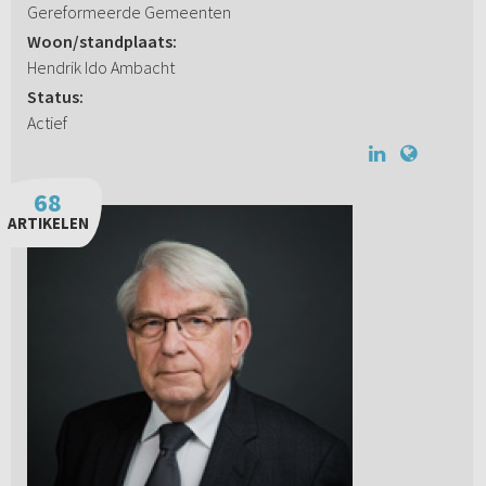
Gereformeerde Gemeenten
Woon/standplaats:
Hendrik Ido Ambacht
Status:
Actief
68
ARTIKELEN