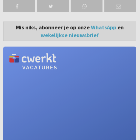
Mis niks, abonneer je op onze
WhatsApp
en
wekelijkse nieuwsbrief