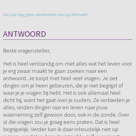
Een jaar lang geen advertenties zien op Refoweb?
ANTWOORD
Beste vragensteller,
Het is heel verstandig om met alles wat het leven voor
je erg zwaar maakt te gaan zoeken naar een
antwoord. Je loopt met heel veel vragen. Je ziet
dingen om je heen gebeuren, die je niet begrijpt of
waar je je vragen bij hebt. Het is ook allemaal heel
dicht bij, want het gaat over je ouders. Ze verbieden je
alles, vinden dingen raar en leven naar jouw
waarneming zelf gewoon door, ook in de zonde. Over
al die vragen zou je graag eens praten. Dat is heel
begrijpelijk. Verder kan ik daar inhoudelijk niet op