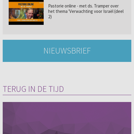
Pastorie online - met ds. Tramper over
het thema 'Verwachting voor Israël (deel
2)
NIEUWSBRIEF
TERUG IN DE TIJD