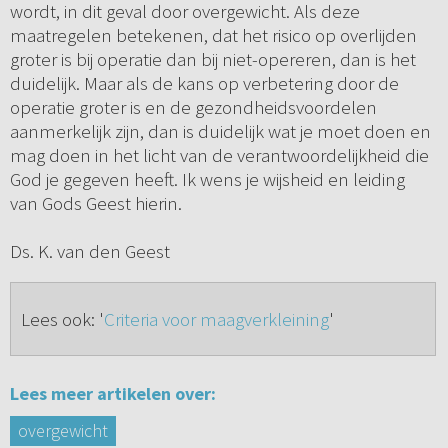
wordt, in dit geval door overgewicht. Als deze
maatregelen betekenen, dat het risico op overlijden
groter is bij operatie dan bij niet-opereren, dan is het
duidelijk. Maar als de kans op verbetering door de
operatie groter is en de gezondheidsvoordelen
aanmerkelijk zijn, dan is duidelijk wat je moet doen en
mag doen in het licht van de verantwoordelijkheid die
God je gegeven heeft. Ik wens je wijsheid en leiding
van Gods Geest hierin.
Ds. K. van den Geest
Lees ook: '
Criteria voor maagverkleining
'
Lees meer artikelen over:
overgewicht