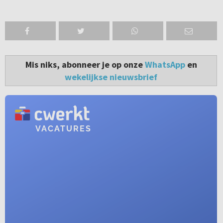
Mis niks, abonneer je op onze
WhatsApp
en
wekelijkse nieuwsbrief