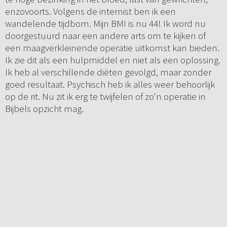
enzovoorts. Volgens de internist ben ik een
wandelende tijdbom. Mijn BMI is nu 44! Ik word nu
doorgestuurd naar een andere arts om te kijken of
een maagverkleinende operatie uitkomst kan bieden.
Ik zie dit als een hulpmiddel en niet als een oplossing.
Ik heb al verschillende diëten gevolgd, maar zonder
goed resultaat. Psychisch heb ik alles weer behoorlijk
op de rit. Nu zit ik erg te twijfelen of zo'n operatie in
Bijbels opzicht mag.