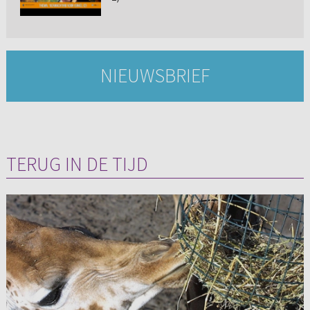
NIEUWSBRIEF
TERUG IN DE TIJD