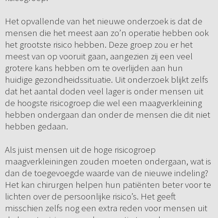
Het opvallende van het nieuwe onderzoek is dat de
mensen die het meest aan zo’n operatie hebben ook
het grootste risico hebben. Deze groep zou er het
meest van op vooruit gaan, aangezien zij een veel
grotere kans hebben om te overlijden aan hun
huidige gezondheidssituatie. Uit onderzoek blijkt zelfs
dat het aantal doden veel lager is onder mensen uit
de hoogste risicogroep die wel een maagverkleining
hebben ondergaan dan onder de mensen die dit niet
hebben gedaan.
Als juist mensen uit de hoge risicogroep
maagverkleiningen zouden moeten ondergaan, wat is
dan de toegevoegde waarde van de nieuwe indeling?
Het kan chirurgen helpen hun patiënten beter voor te
lichten over de persoonlijke risico’s. Het geeft
misschien zelfs nog een extra reden voor mensen uit