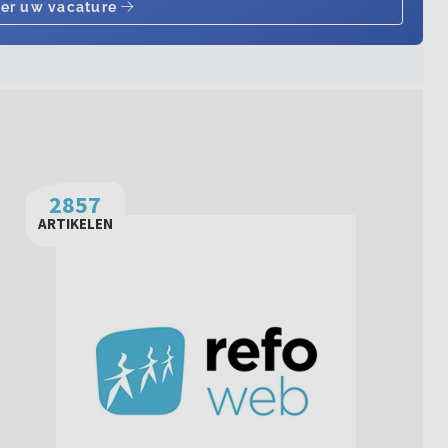
2857
ARTIKELEN