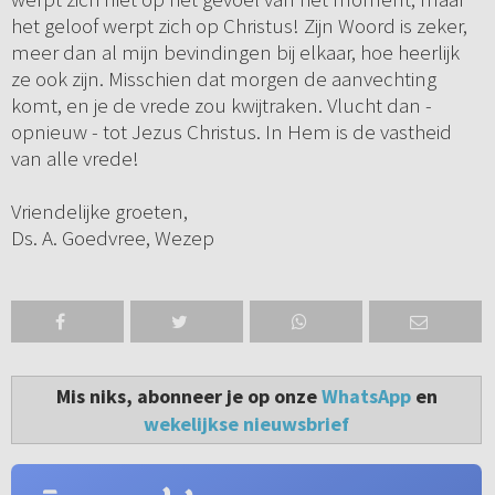
het geloof werpt zich op Christus! Zijn Woord is zeker,
meer dan al mijn bevindingen bij elkaar, hoe heerlijk
ze ook zijn. Misschien dat morgen de aanvechting
komt, en je de vrede zou kwijtraken. Vlucht dan -
opnieuw - tot Jezus Christus. In Hem is de vastheid
van alle vrede!
Vriendelijke groeten,
Ds. A. Goedvree, Wezep
Mis niks, abonneer je op onze
WhatsApp
en
wekelijkse nieuwsbrief