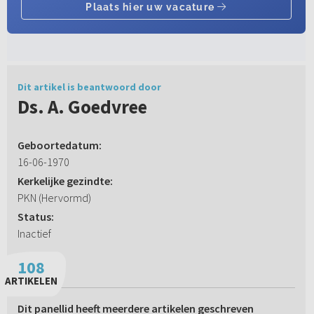
Dit artikel is beantwoord door
Ds. A. Goedvree
Geboortedatum:
16-06-1970
Kerkelijke gezindte:
PKN (Hervormd)
Status:
Inactief
108
ARTIKELEN
Dit panellid heeft meerdere artikelen geschreven