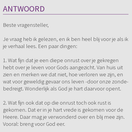
ANTWOORD
Beste vragensteller,
Je vraag heb ik gelezen, en ik ben heel blij voor je als ik
je verhaal lees. Een paar dingen:
1. Wat fijn dat je een diepe onrust over je gekregen
hebt over je leven voor Gods aangezicht. Van huis uit
zien en merken we dat niet, hoe verloren we zijn, en
wat voor geweldig gevaar ons leven -door onze zonde-
bedreigt. Wonderlijk als God je hart daarvoor opent.
2. Wat fijn ook dat op die onrust toch ook rust is
gekomen. Dat er in je hart vrede is gekomen voor de
Heere. Daar mag je verwonderd over en blij mee zijn.
Vooral: breng voor God eer.