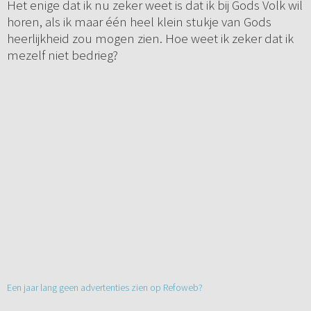
Het enige dat ik nu zeker weet is dat ik bij Gods Volk wil
horen, als ik maar één heel klein stukje van Gods
heerlijkheid zou mogen zien. Hoe weet ik zeker dat ik
mezelf niet bedrieg?
Een jaar lang geen advertenties zien op Refoweb?