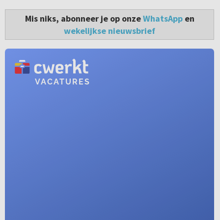
Mis niks, abonneer je op onze
WhatsApp
en
wekelijkse nieuwsbrief