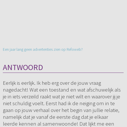
Een jaar lang geen advertenties zien op Refoweb?
ANTWOORD
Eerlijk is eerlijk. Ik heb erg over de jouw vraag
nagedacht! Wat een toestand en wat afschuwelijk als
je in iets verzeild raakt wat je niet wilt en waarover jij je
niet schuldig voelt. Eerst had ik de neiging om in te
gaan op jouw verhaal over het begin van jullie relatie,
namelijk dat je vanaf de eerste dag dat je elkaar
leerde kennen al samenwoonde! Dat lijkt me een