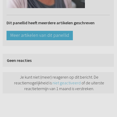
Dit panellid heeft meerdere artikelen geschreven
Meer artikelen van dit panellid
Geen reacties
Je kunt niet (meer) reageren op dit bericht. De
reactiemogelijkheid is
niet geactiveerd
of de uiterste
reactietermijn van 1 maand is verstreken.