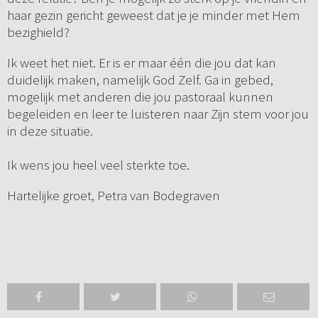
haar gezin gericht geweest dat je je minder met Hem
bezighield?
Ik weet het niet. Er is er maar één die jou dat kan
duidelijk maken, namelijk God Zelf. Ga in gebed,
mogelijk met anderen die jou pastoraal kunnen
begeleiden en leer te luisteren naar Zijn stem voor jou
in deze situatie.
Ik wens jou heel veel sterkte toe.
Hartelijke groet, Petra van Bodegraven