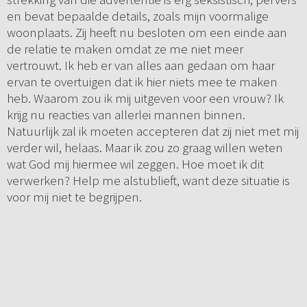
en bevat bepaalde details, zoals mijn voormalige
woonplaats. Zij heeft nu besloten om een einde aan
de relatie te maken omdat ze me niet meer
vertrouwt. Ik heb er van alles aan gedaan om haar
ervan te overtuigen dat ik hier niets mee te maken
heb. Waarom zou ik mij uitgeven voor een vrouw? Ik
krijg nu reacties van allerlei mannen binnen.
Natuurlijk zal ik moeten accepteren dat zij niet met mij
verder wil, helaas. Maar ik zou zo graag willen weten
wat God mij hiermee wil zeggen. Hoe moet ik dit
verwerken? Help me alstublieft, want deze situatie is
voor mij niet te begrijpen.