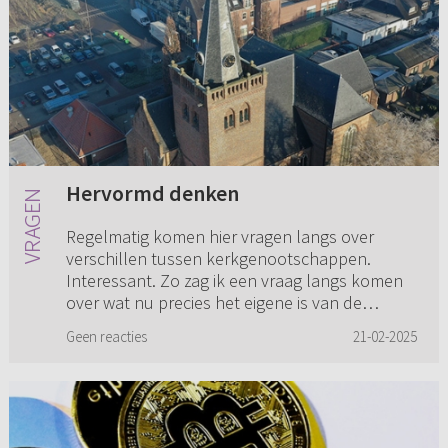
Hervormd denken
Regelmatig komen hier vragen langs over
verschillen tussen kerkgenootschappen.
Interessant. Zo zag ik een vraag langs komen
over wat nu precies het eigene is van de
Gereformeerde Gemeenten. Mijn vraag...
Geen reacties
21-02-2025