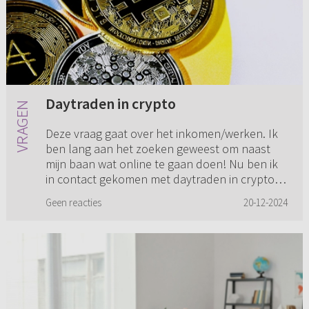
Daytraden in crypto
Deze vraag gaat over het inkomen/werken. Ik
ben lang aan het zoeken geweest om naast
mijn baan wat online te gaan doen! Nu ben ik
in contact gekomen met daytraden in crypto.
Dit gaat naar mijn zo ve...
Geen reacties
20-12-2024