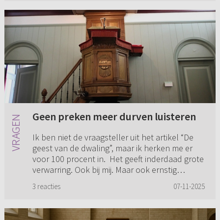
Geen preken meer durven luisteren
Ik ben niet de vraagsteller uit het artikel “De
geest van de dwaling”, maar ik herken me er
voor 100 procent in. Het geeft inderdaad grote
verwarring. Ook bij mij. Maar ook ernstig
psychisch lijden. ...
3 reacties
07-11-2025