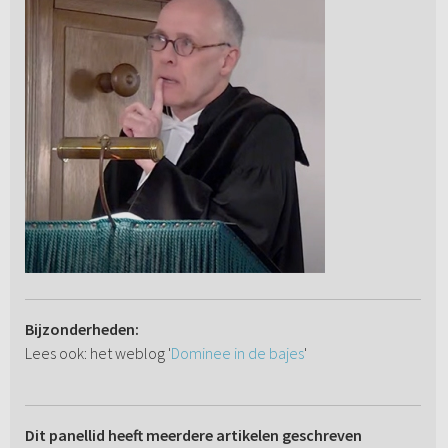
Bijzonderheden:
Lees ook: het weblog '
Dominee in de bajes
'
Dit panellid heeft meerdere artikelen geschreven