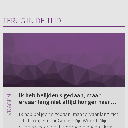
TERUG IN DE TIJD
Ik heb belijdenis gedaan, maar
ervaar lang niet altijd honger naar
God en Zijn Woord (...)
Ik heb belijdenis gedaan, maar ervaar lang niet
altijd honger naar God en Zijn Woord. Mijn
ouders vinden het bijvoorbeeld erg dat ik vaak