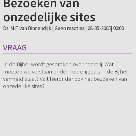
Bezoeken van
onzedelijke sites
Ds. M.F. van Binnendijk |
Geen reacties
| 08-05-2005| 00:00
VRAAG
In de Bijbel wordt gesproken over hoererij. Wat
moeten we verstaan onder hoererij zoals in de Bijbel
vermeld staat? Valt hieronder ook het bezoeken van
onzedelijke sites?