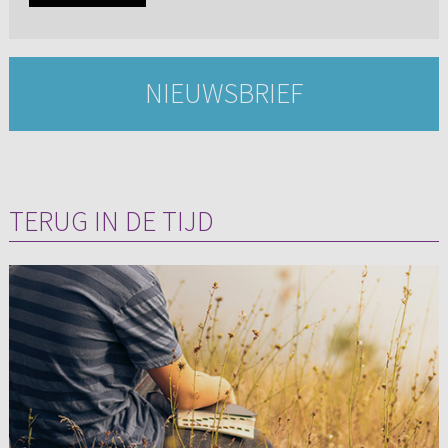
NIEUWSBRIEF
TERUG IN DE TIJD