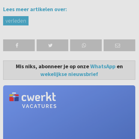
Lees meer artikelen over:
verleden
Mis niks, abonneer je op onze
WhatsApp
en
wekelijkse nieuwsbrief