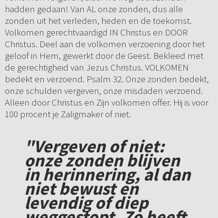
hadden gedaan! Van AL onze zonden, dus alle
zonden uit het verleden, heden en de toekomst.
Volkomen gerechtvaardigd IN Christus en DOOR
Christus. Deel aan de volkomen verzoening door het
geloof in Hem, gewerkt door de Geest. Bekleed met
de gerechtigheid van Jezus Christus. VOLKOMEN
bedekt en verzoend. Psalm 32. Onze zonden bedekt,
onze schulden vergeven, onze misdaden verzoend.
Alleen door Christus en Zijn volkomen offer. Hij is voor
100 procent je Zaligmaker of niet.
"Vergeven of niet:
onze zonden blijven
in herinnering, al dan
niet bewust en
levendig of diep
weggestopt. Zo heeft