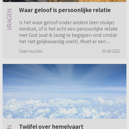
Waar geloof is persoonlijke relatie
Is het waar geloof onder andere (een stukje)
mindset, of is het echt een persoonlijke relatie
met God (wat ik lastig te begrijpen vind omdat
het niet gelijkwaardig voelt). Moet er een
kwartje vallen o...
Geen reacties
30-06-2021
Twijfel over hemelvaart