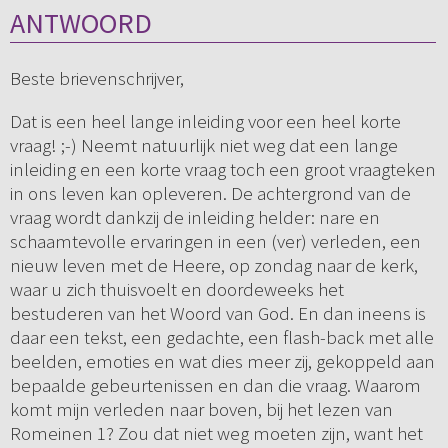
ANTWOORD
Beste brievenschrijver,
Dat is een heel lange inleiding voor een heel korte
vraag! ;-) Neemt natuurlijk niet weg dat een lange
inleiding en een korte vraag toch een groot vraagteken
in ons leven kan opleveren. De achtergrond van de
vraag wordt dankzij de inleiding helder: nare en
schaamtevolle ervaringen in een (ver) verleden, een
nieuw leven met de Heere, op zondag naar de kerk,
waar u zich thuisvoelt en doordeweeks het
bestuderen van het Woord van God. En dan ineens is
daar een tekst, een gedachte, een flash-back met alle
beelden, emoties en wat dies meer zij, gekoppeld aan
bepaalde gebeurtenissen en dan die vraag. Waarom
komt mijn verleden naar boven, bij het lezen van
Romeinen 1? Zou dat niet weg moeten zijn, want het