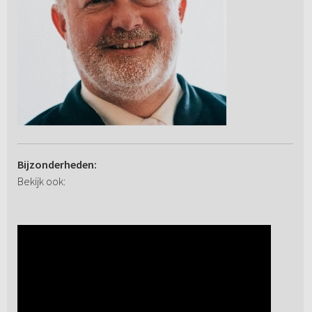
Bijzonderheden:
Bekijk ook: