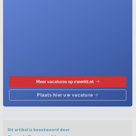
Dit artikel is beantwoord door