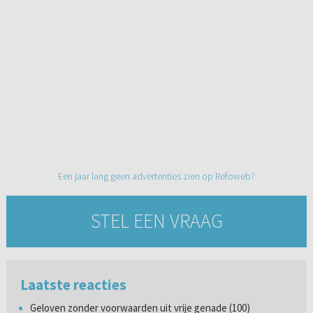
Een jaar lang geen advertenties zien op Refoweb?
STEL EEN VRAAG
Laatste reacties
Geloven zonder voorwaarden uit vrije genade (100)