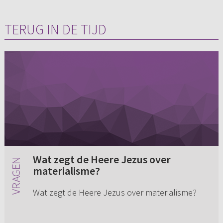
TERUG IN DE TIJD
Wat zegt de Heere Jezus over
materialisme?
Wat zegt de Heere Jezus over materialisme?