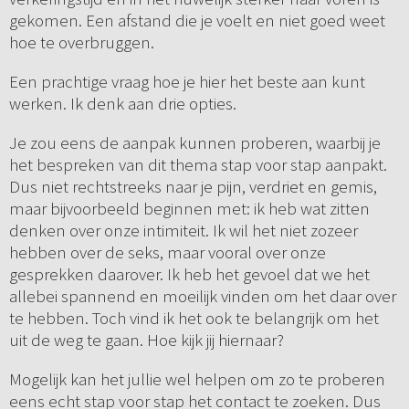
gekomen. Een afstand die je voelt en niet goed weet
hoe te overbruggen.
Een prachtige vraag hoe je hier het beste aan kunt
werken. Ik denk aan drie opties.
Je zou eens de aanpak kunnen proberen, waarbij je
het bespreken van dit thema stap voor stap aanpakt.
Dus niet rechtstreeks naar je pijn, verdriet en gemis,
maar bijvoorbeeld beginnen met: ik heb wat zitten
denken over onze intimiteit. Ik wil het niet zozeer
hebben over de seks, maar vooral over onze
gesprekken daarover. Ik heb het gevoel dat we het
allebei spannend en moeilijk vinden om het daar over
te hebben. Toch vind ik het ook te belangrijk om het
uit de weg te gaan. Hoe kijk jij hiernaar?
Mogelijk kan het jullie wel helpen om zo te proberen
eens echt stap voor stap het contact te zoeken. Dus