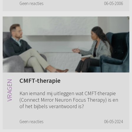
Geen reacties
06-05-2006
CMFT-therapie
Kan iemand mij uitleggen wat CMFT-therapie
(Connect Mirror Neuron Focus Therapy) is en
of het bijbels verantwoord is?
Geen reacties
06-05-2024