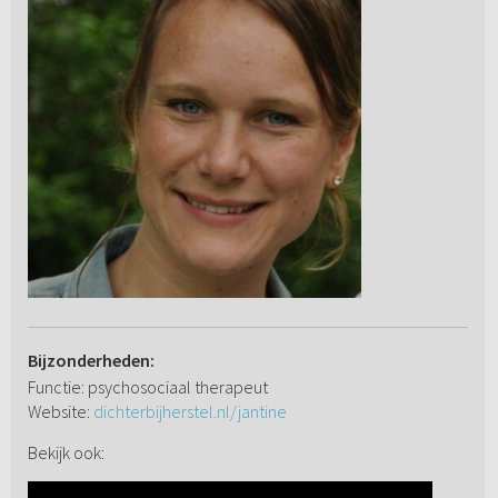
Bijzonderheden:
Functie: psychosociaal therapeut
Website:
dichterbijherstel.nl/jantine
Bekijk ook: