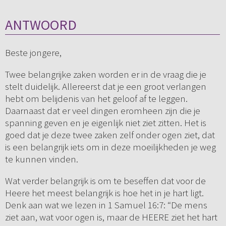
ANTWOORD
Beste jongere,
Twee belangrijke zaken worden er in de vraag die je
stelt duidelijk. Allereerst dat je een groot verlangen
hebt om belijdenis van het geloof af te leggen.
Daarnaast dat er veel dingen eromheen zijn die je
spanning geven en je eigenlijk niet ziet zitten. Het is
goed dat je deze twee zaken zelf onder ogen ziet, dat
is een belangrijk iets om in deze moeilijkheden je weg
te kunnen vinden.
Wat verder belangrijk is om te beseffen dat voor de
Heere het meest belangrijk is hoe het in je hart ligt.
Denk aan wat we lezen in 1 Samuel 16:7: “De mens
ziet aan, wat voor ogen is, maar de HEERE ziet het hart