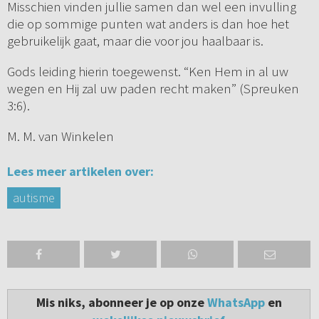
Misschien vinden jullie samen dan wel een invulling
die op sommige punten wat anders is dan hoe het
gebruikelijk gaat, maar die voor jou haalbaar is.
Gods leiding hierin toegewenst. “Ken Hem in al uw
wegen en Hij zal uw paden recht maken” (Spreuken
3:6).
M. M. van Winkelen
Lees meer artikelen over:
autisme
Mis niks, abonneer je op onze
WhatsApp
en