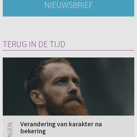
NIEUWSBRIEF
TERUG IN DE TIJD
Verandering van karakter na
bekering