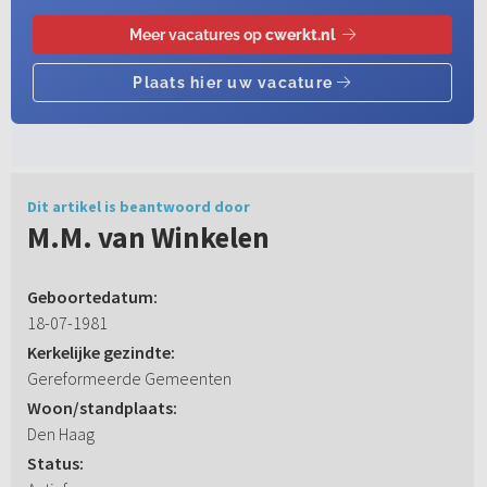
Dit artikel is beantwoord door
M.M. van Winkelen
Geboortedatum:
18-07-1981
Kerkelijke gezindte:
Gereformeerde Gemeenten
Woon/standplaats:
Den Haag
Status: