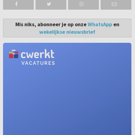
Mis niks, abonneer je op onze
WhatsApp
en
wekelijkse nieuwsbrief