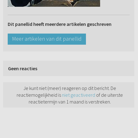
Dit panellid heeft meerdere artikelen geschreven
Meer artikelen van dit panellid
Geen reacties
Je kunt niet (meer) reageren op dit bericht. De
reactiemogelijkheid is
niet geactiveerd
of de uiterste
reactietermijn van 1 maand is verstreken.