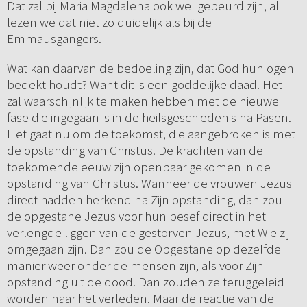
Dat zal bij Maria Magdalena ook wel gebeurd zijn, al
lezen we dat niet zo duidelijk als bij de
Emmausgangers.
Wat kan daarvan de bedoeling zijn, dat God hun ogen
bedekt houdt? Want dit is een goddelijke daad. Het
zal waarschijnlijk te maken hebben met de nieuwe
fase die ingegaan is in de heilsgeschiedenis na Pasen.
Het gaat nu om de toekomst, die aangebroken is met
de opstanding van Christus. De krachten van de
toekomende eeuw zijn openbaar gekomen in de
opstanding van Christus. Wanneer de vrouwen Jezus
direct hadden herkend na Zijn opstanding, dan zou
de opgestane Jezus voor hun besef direct in het
verlengde liggen van de gestorven Jezus, met Wie zij
omgegaan zijn. Dan zou de Opgestane op dezelfde
manier weer onder de mensen zijn, als voor Zijn
opstanding uit de dood. Dan zouden ze teruggeleid
worden naar het verleden. Maar de reactie van de