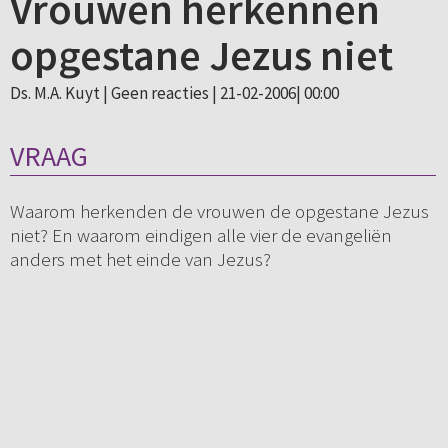
Vrouwen herkennen
opgestane Jezus niet
Ds. M.A. Kuyt |
Geen reacties
| 21-02-2006| 00:00
VRAAG
Waarom herkenden de vrouwen de opgestane Jezus
niet? En waarom eindigen alle vier de evangeliën
anders met het einde van Jezus?