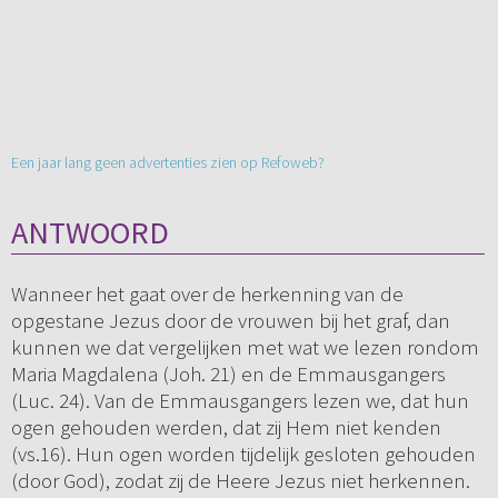
Een jaar lang geen advertenties zien op Refoweb?
ANTWOORD
Wanneer het gaat over de herkenning van de
opgestane Jezus door de vrouwen bij het graf, dan
kunnen we dat vergelijken met wat we lezen rondom
Maria Magdalena (Joh. 21) en de Emmausgangers
(Luc. 24). Van de Emmausgangers lezen we, dat hun
ogen gehouden werden, dat zij Hem niet kenden
(vs.16). Hun ogen worden tijdelijk gesloten gehouden
(door God), zodat zij de Heere Jezus niet herkennen.