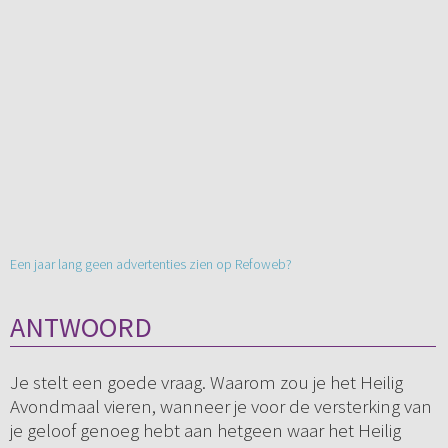
Een jaar lang geen advertenties zien op Refoweb?
ANTWOORD
Je stelt een goede vraag. Waarom zou je het Heilig
Avondmaal vieren, wanneer je voor de versterking van
je geloof genoeg hebt aan hetgeen waar het Heilig