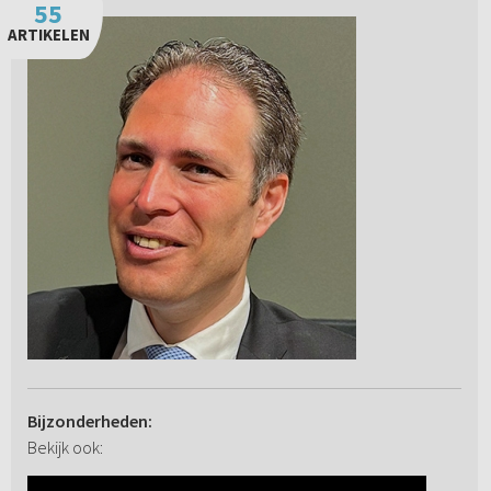
55
ARTIKELEN
Bijzonderheden:
Bekijk ook: