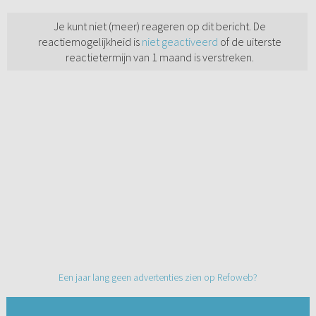
Je kunt niet (meer) reageren op dit bericht. De
reactiemogelijkheid is
niet geactiveerd
of de uiterste
reactietermijn van 1 maand is verstreken.
Een jaar lang geen advertenties zien op Refoweb?