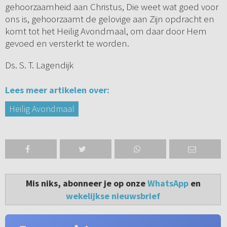
gehoorzaamheid aan Christus, Die weet wat goed voor
ons is, gehoorzaamt de gelovige aan Zijn opdracht en
komt tot het Heilig Avondmaal, om daar door Hem
gevoed en versterkt te worden.
Ds. S. T. Lagendijk
Lees meer artikelen over:
Heilig Avondmaal
Mis niks, abonneer je op onze
WhatsApp
en
wekelijkse nieuwsbrief