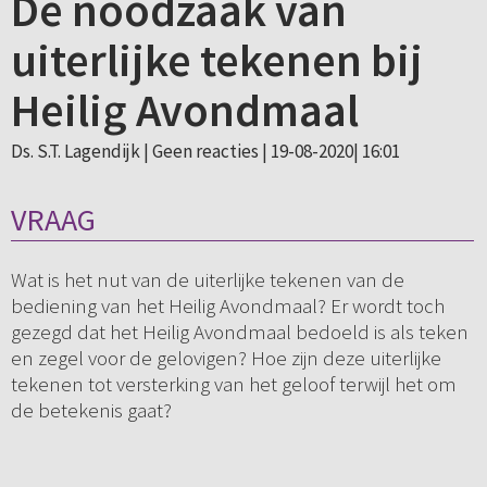
De noodzaak van
uiterlijke tekenen bij
Heilig Avondmaal
Ds. S.T. Lagendijk |
Geen reacties
| 19-08-2020| 16:01
VRAAG
Wat is het nut van de uiterlijke tekenen van de
bediening van het Heilig Avondmaal? Er wordt toch
gezegd dat het Heilig Avondmaal bedoeld is als teken
en zegel voor de gelovigen? Hoe zijn deze uiterlijke
tekenen tot versterking van het geloof terwijl het om
de betekenis gaat?