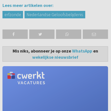
Lees meer artikelen over:
erfzonde
Nederlandse Geloofsbelijdenis
Mis niks, abonneer je op onze
WhatsApp
en
wekelijkse nieuwsbrief