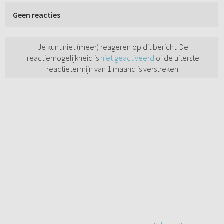
Geen reacties
Je kunt niet (meer) reageren op dit bericht. De
reactiemogelijkheid is
niet geactiveerd
of de uiterste
reactietermijn van 1 maand is verstreken.