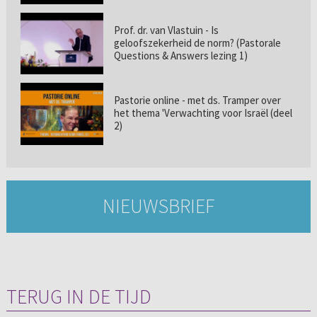
Prof. dr. van Vlastuin - Is
geloofszekerheid de norm? (Pastorale
Questions & Answers lezing 1)
Pastorie online - met ds. Tramper over
het thema 'Verwachting voor Israël (deel
2)
NIEUWSBRIEF
TERUG IN DE TIJD