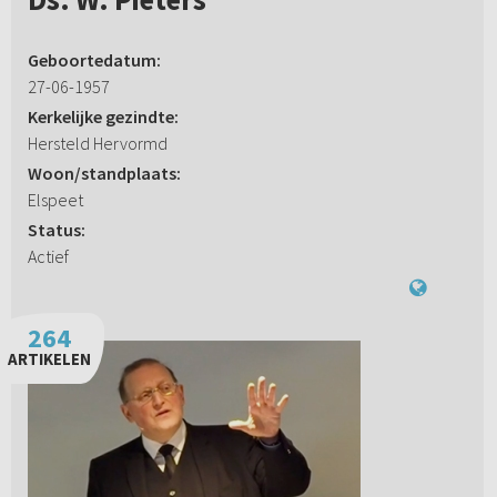
Geboortedatum:
27-06-1957
Kerkelijke gezindte:
Hersteld Hervormd
Woon/standplaats:
Elspeet
Status:
Actief
264
ARTIKELEN