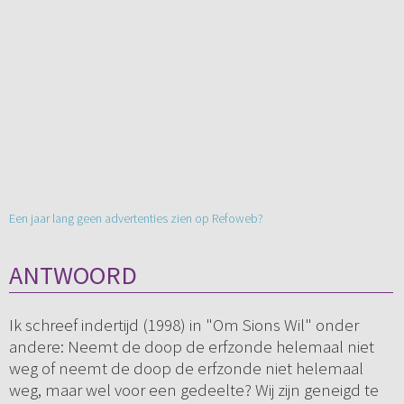
Een jaar lang geen advertenties zien op Refoweb?
ANTWOORD
Ik schreef indertijd (1998) in "Om Sions Wil" onder
andere: Neemt de doop de erfzonde helemaal niet
weg of neemt de doop de erfzonde niet helemaal
weg, maar wel voor een gedeelte? Wij zijn geneigd te