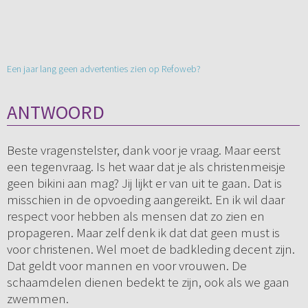
Een jaar lang geen advertenties zien op Refoweb?
ANTWOORD
Beste vragenstelster, dank voor je vraag. Maar eerst
een tegenvraag. Is het waar dat je als christenmeisje
geen bikini aan mag? Jij lijkt er van uit te gaan. Dat is
misschien in de opvoeding aangereikt. En ik wil daar
respect voor hebben als mensen dat zo zien en
propageren. Maar zelf denk ik dat dat geen must is
voor christenen. Wel moet de badkleding decent zijn.
Dat geldt voor mannen en voor vrouwen. De
schaamdelen dienen bedekt te zijn, ook als we gaan
zwemmen.