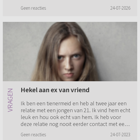
Geen reacties
24-07-2026
Hekel aan ex van vriend
Ik ben een tienermeid en heb al twee jaar een
relatie met een jongen van 21. Ik vind hem echt
leuk en hou ook echt van hem. Ik heb voor
deze relatie nog nooit eerder contact met een
jongen gehad. Hij ...
Geen reacties
24-07-2023