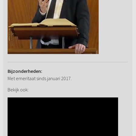
Bijzonderheden:
Met emeritaat sinds januari 2017.
Bekijk ook: