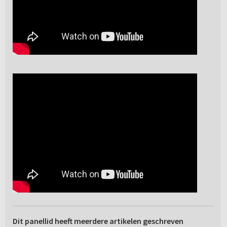
Dit panellid heeft meerdere artikelen geschreven