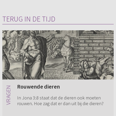
TERUG IN DE TIJD
Rouwende dieren
In Jona 3:8 staat dat de dieren ook moeten
rouwen. Hoe zag dat er dan uit bij die dieren?