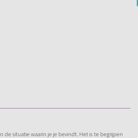
 de situatie waarin je je bevindt. Het is te begrijpen