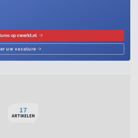
17
ARTIKELEN