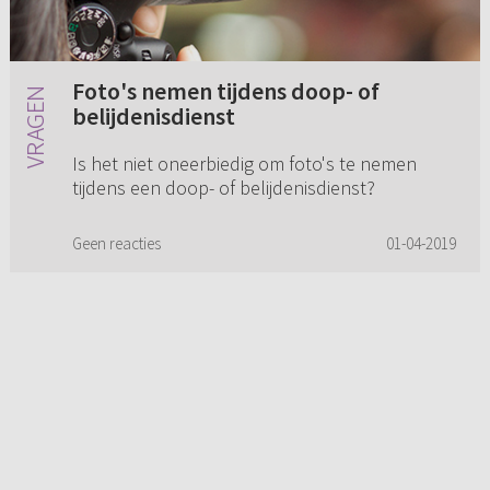
Foto's nemen tijdens doop- of
belijdenisdienst
Is het niet oneerbiedig om foto's te nemen
tijdens een doop- of belijdenisdienst?
Geen reacties
01-04-2019