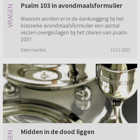
Psalm 103 in avondmaalsformulier
Waarom worden er in de dankzegging bij het
klassieke avondmaalsformulier een aantal
verzen overgeslagen bij het citeren van psalm
103?
Geen reacties
15-11-2022
Midden in de dood liggen