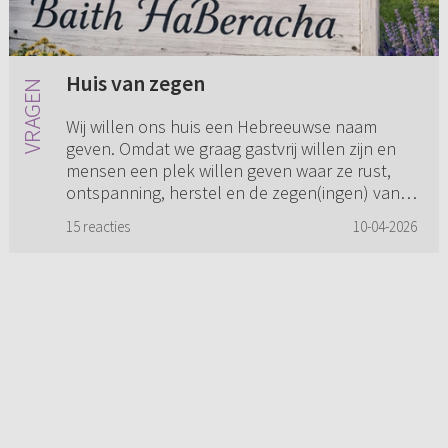
Huis van zegen
Wij willen ons huis een Hebreeuwse naam
geven. Omdat we graag gastvrij willen zijn en
mensen een plek willen geven waar ze rust,
ontspanning, herstel en de zegen(ingen) van
God mogen ontvangen dachten...
15 reacties
10-04-2026