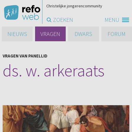
Christelijke jongerencommunity
ZOEKEN
MENU
NIEUWS
VRAGEN
DWARS
FORUM
VRAGEN VAN PANELLID
ds. w. arkeraats