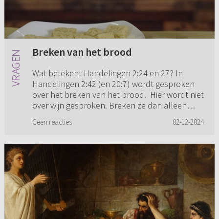
Breken van het brood
Wat betekent Handelingen 2:24 en 27? In
Handelingen 2:42 (en 20:7) wordt gesproken
over het breken van het brood. Hier wordt niet
over wijn gesproken. Breken ze dan alleen
brood? En dit doen ze thuis...
Geen reacties
02-12-2024