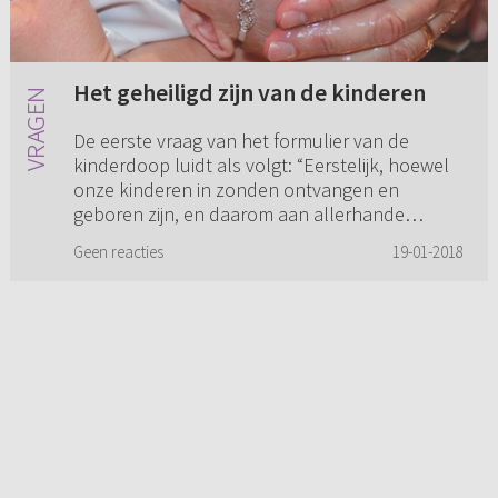
Het geheiligd zijn van de kinderen
De eerste vraag van het formulier van de
kinderdoop luidt als volgt: “Eerstelijk, hoewel
onze kinderen in zonden ontvangen en
geboren zijn, en daarom aan allerhande
ellendigheid, ja, aan de verdoem...
Geen reacties
19-01-2018