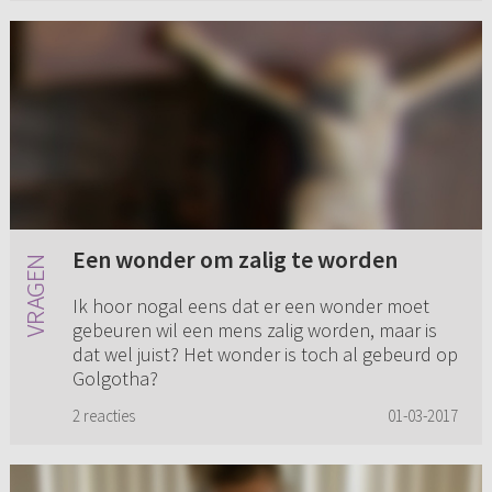
Een wonder om zalig te worden
Ik hoor nogal eens dat er een wonder moet
gebeuren wil een mens zalig worden, maar is
dat wel juist? Het wonder is toch al gebeurd op
Golgotha?
2 reacties
01-03-2017