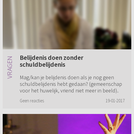
Belijdenis doen zonder
schuldbelijdenis
Mag/kan je belijdenis doen als je nog geen
schuldbelijdenis hebt gedaan? (gemeenschap
voor het huwelijk, vriend niet meer in beeld).
Geen reacties
19-01-2017