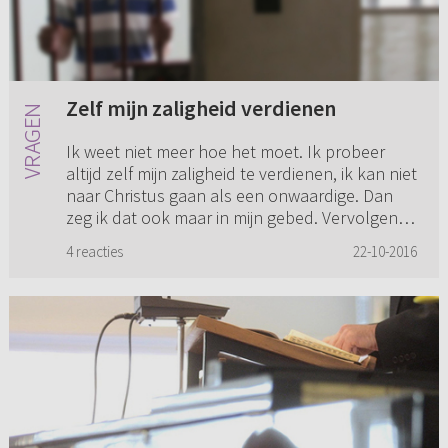
Zelf mijn zaligheid verdienen
Ik weet niet meer hoe het moet. Ik probeer
altijd zelf mijn zaligheid te verdienen, ik kan niet
naar Christus gaan als een onwaardige. Dan
zeg ik dat ook maar in mijn gebed. Vervolgens
denk ik dat ik ...
4 reacties
22-10-2016