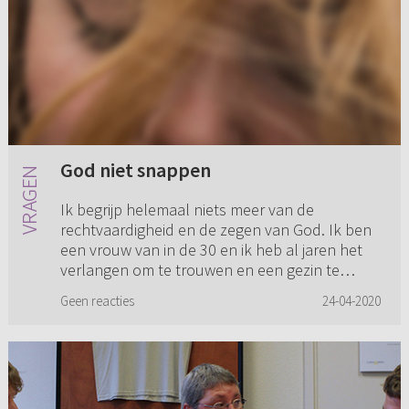
God niet snappen
Ik begrijp helemaal niets meer van de
rechtvaardigheid en de zegen van God. Ik ben
een vrouw van in de 30 en ik heb al jaren het
verlangen om te trouwen en een gezin te
stichten. God heeft mijn gebed ...
Geen reacties
24-04-2020